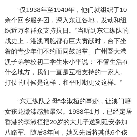
“仅1938年至1940年，他们就组织了10
余个回乡服务团，深入东江各地，发动和组
织近万名群众支持抗日。”当听到东江纵队的
战史上，港澳同胞都有巨大贡献时，台下坐
着的青少年们不约而同鼓起掌。广州暨大港
澳子弟学校初二学生朱小平说：“不管生活在
什么地方，我们一直是互相支持的一家人。
打仗的时候是这样，和平时期更要这样。”
“东江纵队之母”李淑桓的事迹，让澳门籍
女孩龙徵溱感触最深。1938年1月，已经定居
香港的李淑桓把20岁的大儿子送到延安参加
八路军。随后3年间，她又先后将其他6个孩