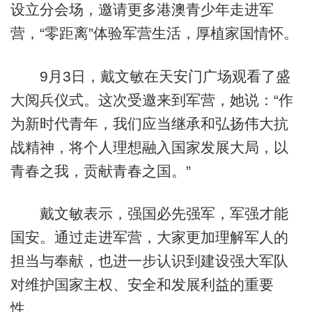
设立分会场，邀请更多港澳青少年走进军
营，“零距离”体验军营生活，厚植家国情怀。
9月3日，戴文敏在天安门广场观看了盛
大阅兵仪式。这次受邀来到军营，她说：“作
为新时代青年，我们应当继承和弘扬伟大抗
战精神，将个人理想融入国家发展大局，以
青春之我，贡献青春之国。”
戴文敏表示，强国必先强军，军强才能
国安。通过走进军营，大家更加理解军人的
担当与奉献，也进一步认识到建设强大军队
对维护国家主权、安全和发展利益的重要
性。