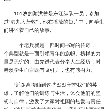
101岁的黎洪曾是东江纵队一员，参加
过“港九大营救”，他在播放的短片中，向学生
们讲述着自己的故事。
一个老兵就是一部时间书写的传奇，一
个典型就是一面引领青年的旗帜。榜样的力
量是无穷的。由先进代表分享人生经历，对
港澳学生而言既有吸引力，也有感召力。
“近距离接触到这些默默守护我们的英
雄，了解他们的训练与生活，体会他们的坚
韧与自律，激发了大家对祖国的热爱与责任