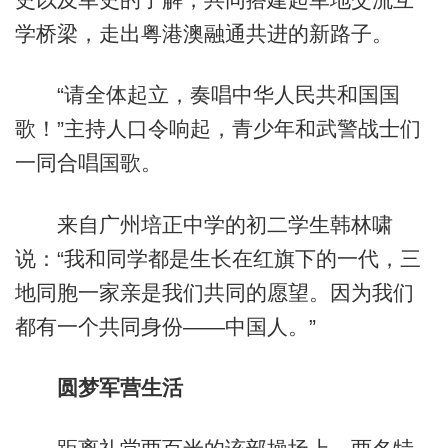
学桥梁，走出粤港澳融通共进的新路子。
“请全体起立，奏唱中华人民共和国国
歌！”主持人口令响起，青少年和武警战士们
一同合唱国歌。
来自广州培正中学的初二学生韩林啸
说：“我和同学都是生长在红旗下的一代，三
地同胞一家亲是我们共同的愿望。因为我们
都有一个共同身份——中国人。”
圆梦军营生活