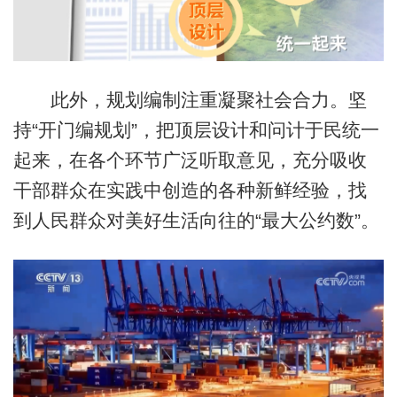
此外，规划编制注重凝聚社会合力。坚
持“开门编规划”，把顶层设计和问计于民统一
起来，在各个环节广泛听取意见，充分吸收
干部群众在实践中创造的各种新鲜经验，找
到人民群众对美好生活向往的“最大公约数”。