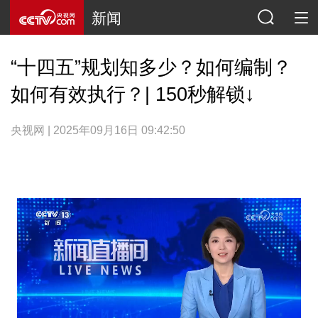
新闻
“十四五”规划知多少？如何编制？
如何有效执行？| 150秒解锁↓
央视网 | 2025年09月16日 09:42:50