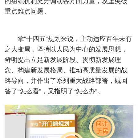
的组织机制充分调动各方面力量，攻坚突破
重点难点问题。
拿“十四五”规划来说，主动适应百年未有
之大变局，坚持以人民为中心的发展思想，
鲜明提出立足新发展阶段、贯彻新发展理
念、构建新发展格局、推动高质量发展的战
略导向，并作出了系列重大战略部署，既回
答了“怎么看”，又指明了“怎么办”。