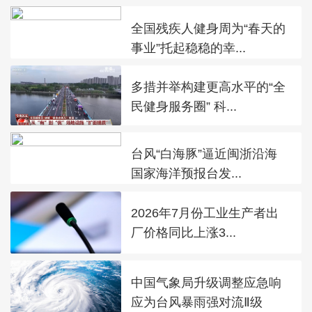
全国残疾人健身周为“春天的
事业”托起稳稳的幸...
多措并举构建更高水平的“全
民健身服务圈” 科...
台风“白海豚”逼近闽浙沿海
国家海洋预报台发...
2026年7月份工业生产者出
厂价格同比上涨3...
中国气象局升级调整应急响
应为台风暴雨强对流Ⅱ级