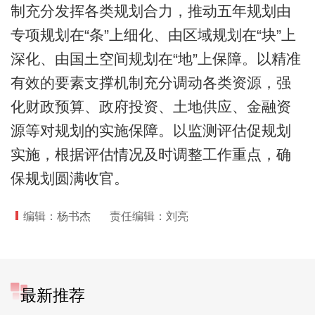
制充分发挥各类规划合力，推动五年规划由
专项规划在“条”上细化、由区域规划在“块”上
深化、由国土空间规划在“地”上保障。以精准
有效的要素支撑机制充分调动各类资源，强
化财政预算、政府投资、土地供应、金融资
源等对规划的实施保障。以监测评估促规划
实施，根据评估情况及时调整工作重点，确
保规划圆满收官。
编辑：杨书杰
责任编辑：刘亮
最新推荐