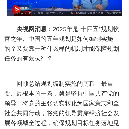
央视网消息：
2025年是“十四五”规划收
官之年。中国的五年规划是如何编制实施
的？又要靠一种什么样的机制才能保障规划
任务的有效执行？
回顾总结规划编制实施的历程，最重
要、最根本的一条，就是坚持中国共产党的
领导。将党的主张切实转化为国家意志和全
社会共同行动，将党的领导贯穿经济社会发
展各领域全过程，确保规划目标任务落地见