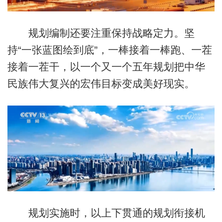
规划编制还要注重保持战略定力。坚
持“一张蓝图绘到底”，一棒接着一棒跑、一茬
接着一茬干，以一个又一个五年规划把中华
民族伟大复兴的宏伟目标变成美好现实。
规划实施时，以上下贯通的规划衔接机