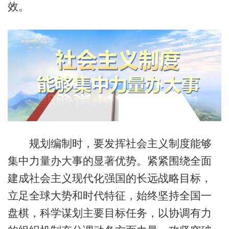
效。
规划编制时，要发挥社会主义制度能够
集中力量办大事的显著优势。紧紧围绕全面
建成社会主义现代化强国的长远战略目标，
立足全球大势和时代特征，始终坚持全国一
盘棋，科学谋划主要目标任务，以协调有力