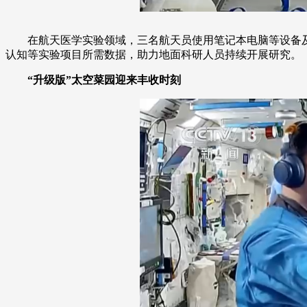
在航天医学实验领域，三名航天员使用笔记本电脑等设备
认知等实验项目所需数据，助力地面科研人员持续开展研究。
“升级版”太空菜园迎来丰收时刻