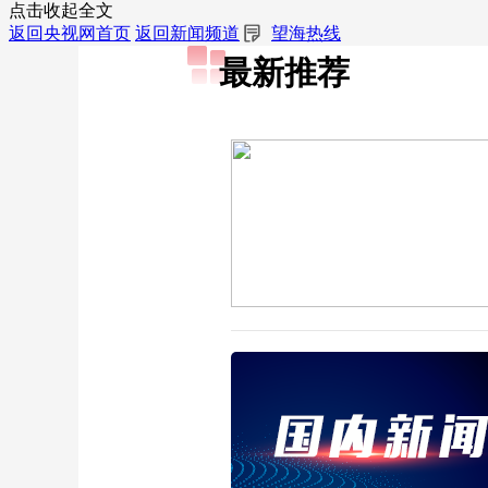
点击收起全文
返回央视网首页
返回新闻频道
望海热线
最新推荐