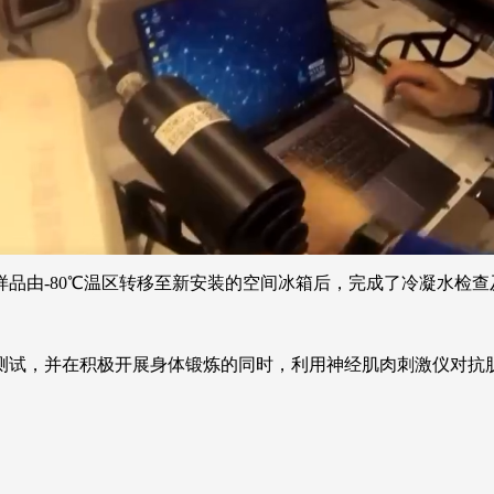
品由-80℃温区转移至新安装的空间冰箱后，完成了冷凝水检
测试，并在积极开展身体锻炼的同时，利用神经肌肉刺激仪对抗