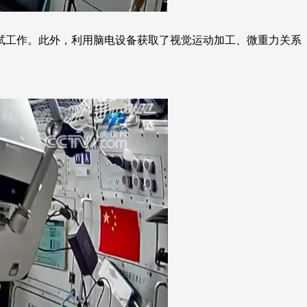
试工作。此外，利用脑电设备获取了视觉运动加工、微重力关系