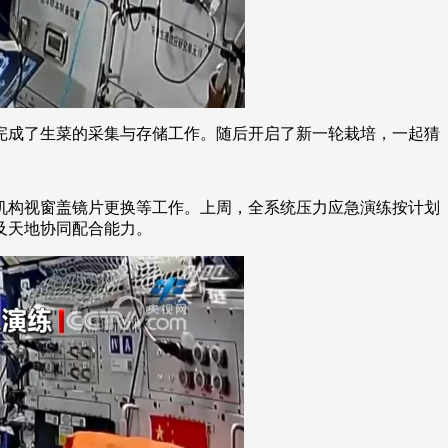
完成了生菜的采集与存储工作。随后开启了新一轮栽培，一起猜
机构视窗盖镜片更换等工作。上周，全系统压力应急演练按计划
及天地协同配合能力。