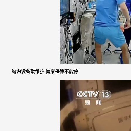
站内设备勤维护 健康保障不能停