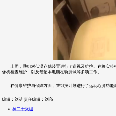
上周，乘组对低温存储装置进行了巡视及维护。在将实验样
像机检查维护，以及笔记本电脑在轨测试等多项工作。
在健康维护与保障方面，乘组按计划进行了运动心肺功能
编辑：刘洁
责任编辑：刘亮
神二十乘组