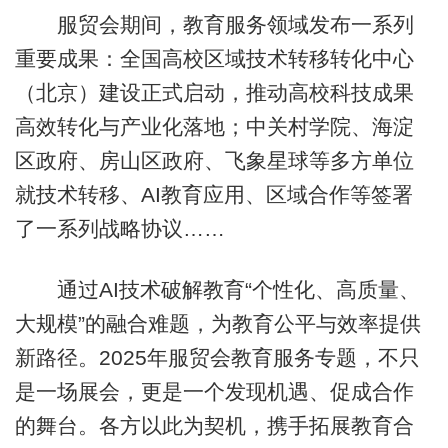
服贸会期间，教育服务领域发布一系列
重要成果：全国高校区域技术转移转化中心
（北京）建设正式启动，推动高校科技成果
高效转化与产业化落地；中关村学院、海淀
区政府、房山区政府、飞象星球等多方单位
就技术转移、AI教育应用、区域合作等签署
了一系列战略协议……
通过AI技术破解教育“个性化、高质量、
大规模”的融合难题，为教育公平与效率提供
新路径。2025年服贸会教育服务专题，不只
是一场展会，更是一个发现机遇、促成合作
的舞台。各方以此为契机，携手拓展教育合