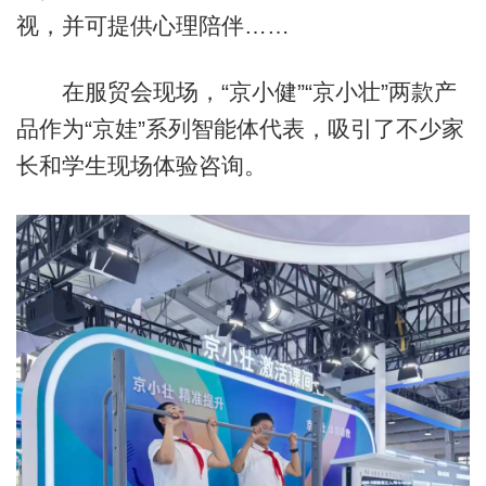
视，并可提供心理陪伴……
在服贸会现场，“京小健”“京小壮”两款产
品作为“京娃”系列智能体代表，吸引了不少家
长和学生现场体验咨询。