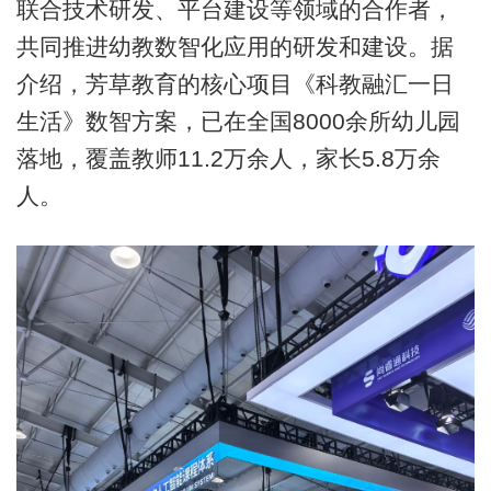
联合技术研发、平台建设等领域的合作者，
共同推进幼教数智化应用的研发和建设。据
介绍，芳草教育的核心项目《科教融汇一日
生活》数智方案，已在全国8000余所幼儿园
落地，覆盖教师11.2万余人，家长5.8万余
人。