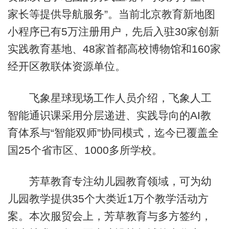
家长等提供导航服务”。当前北京教育新地图
小程序已有5万注册用户，先后入驻30家创新
实践教育基地、48家首都高校博物馆和160家
经开区教联体资源单位。
飞象星球现场工作人员介绍，飞象人工
智能通识课采用分层递进、实践导向的AI教
育体系与“智能双师”协同模式，迄今已覆盖全
国25个省市区、1000多所学校。
芳草教育专注幼儿园教育领域，可为幼
儿园教学提供35个大类近1万个教学活动方
案。本次服贸会上，芳草教育与多方签约，