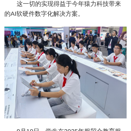
这一切的实现得益于今年猿力科技带来
的AI软硬件数字化解决方案。