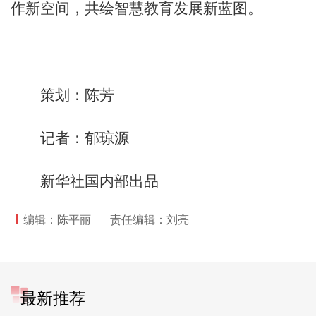
作新空间，共绘智慧教育发展新蓝图。
策划：陈芳
记者：郁琼源
新华社国内部出品
编辑：陈平丽
责任编辑：刘亮
最新推荐