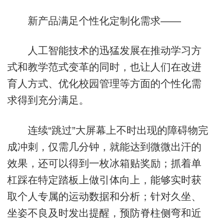
新产品满足个性化定制化需求——
人工智能技术的迅猛发展在推动学习方
式和教学范式变革的同时，也让人们在改进
育人方式、优化校园管理等方面的个性化需
求得到充分满足。
连续“跳过”大屏幕上不时出现的障碍物完
成冲刺，仅需几分钟，就能达到微微出汗的
效果，还可以得到一枚冰箱贴奖励；抓着单
杠踩在特定踏板上做引体向上，能够实时获
取个人专属的运动数据和分析；针对久坐、
坐姿不良及时发出提醒，预防脊柱侧弯和近