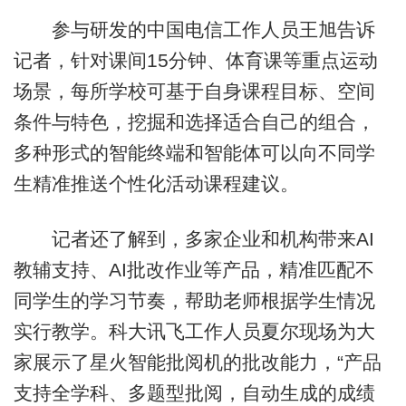
参与研发的中国电信工作人员王旭告诉
记者，针对课间15分钟、体育课等重点运动
场景，每所学校可基于自身课程目标、空间
条件与特色，挖掘和选择适合自己的组合，
多种形式的智能终端和智能体可以向不同学
生精准推送个性化活动课程建议。
记者还了解到，多家企业和机构带来AI
教辅支持、AI批改作业等产品，精准匹配不
同学生的学习节奏，帮助老师根据学生情况
实行教学。科大讯飞工作人员夏尔现场为大
家展示了星火智能批阅机的批改能力，“产品
支持全学科、多题型批阅，自动生成的成绩