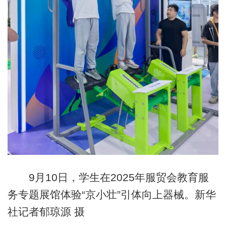
9月10日，学生在2025年服贸会教育服
务专题展馆体验“京小壮”引体向上器械。新华
社记者郁琼源 摄