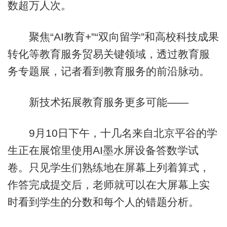
数超万人次。
聚焦“AI教育+”“双向留学”和高校科技成果
转化等教育服务贸易关键领域，透过教育服
务专题展，记者看到教育服务的前沿脉动。
新技术拓展教育服务更多可能——
9月10日下午，十几名来自北京平谷的学
生正在展馆里使用AI墨水屏设备答数学试
卷。只见学生们熟练地在屏幕上列着算式，
作答完成提交后，老师就可以在大屏幕上实
时看到学生的分数和每个人的错题分析。