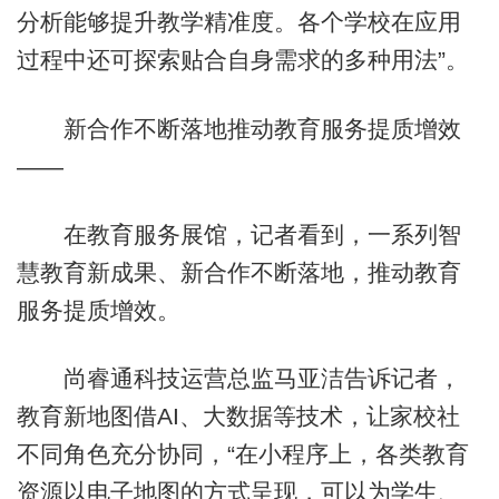
分析能够提升教学精准度。各个学校在应用
过程中还可探索贴合自身需求的多种用法”。
新合作不断落地推动教育服务提质增效
——
在教育服务展馆，记者看到，一系列智
慧教育新成果、新合作不断落地，推动教育
服务提质增效。
尚睿通科技运营总监马亚洁告诉记者，
教育新地图借AI、大数据等技术，让家校社
不同角色充分协同，“在小程序上，各类教育
资源以电子地图的方式呈现，可以为学生、