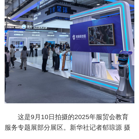
这是9月10日拍摄的2025年服贸会教育
服务专题展部分展区。新华社记者郁琼源 摄