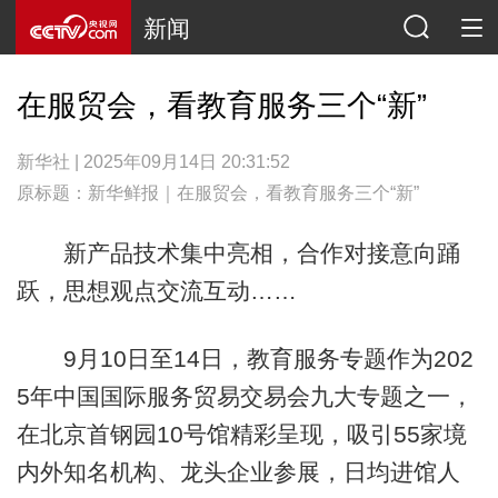
新闻
在服贸会，看教育服务三个“新”
新华社 | 2025年09月14日 20:31:52
原标题：新华鲜报｜在服贸会，看教育服务三个“新”
新产品技术集中亮相，合作对接意向踊
跃，思想观点交流互动……
9月10日至14日，教育服务专题作为202
5年中国国际服务贸易交易会九大专题之一，
在北京首钢园10号馆精彩呈现，吸引55家境
内外知名机构、龙头企业参展，日均进馆人