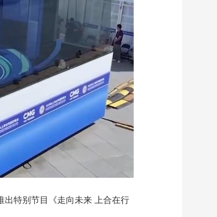
推出特别节目《走向未来 上合在行