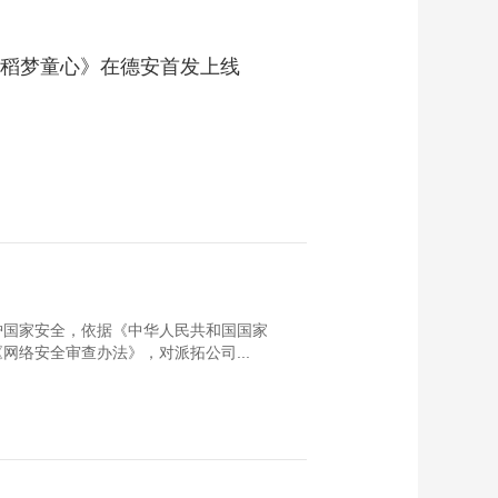
《稻梦童心》在德安首发上线
护国家安全，依据《中华人民共和国国家
络安全审查办法》，对派拓公司...