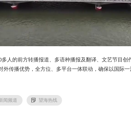
多人的前方转播报道、多语种播报及翻译、文艺节目创
对外传播优势，全方位、多平台一体联动，确保以国际一
新闻频道
望海热线