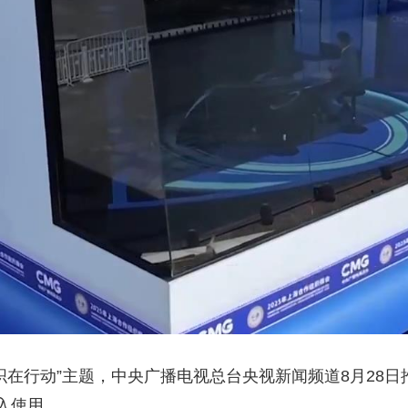
在行动”主题，中央广播电视总台央视新闻频道8月28日
入使用。