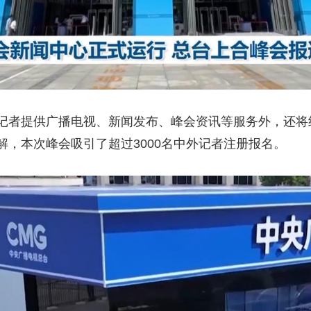
者提供广播电视、新闻发布、峰会资讯等服务外，还将
，本次峰会吸引了超过3000名中外记者注册报名。