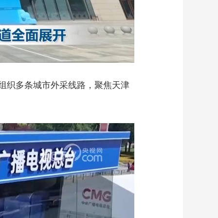
组织多条城市外采线路，聚焦天津