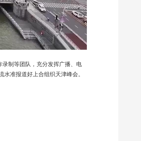
作录制等团队，充分发挥广播、电
流水准报道好上合组织天津峰会。