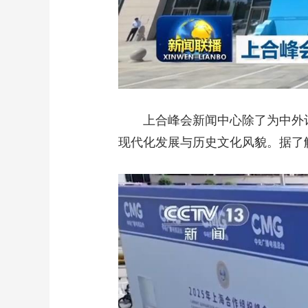
上合峰会新闻中心除了为中外记
现代化发展与历史文化风貌。据了解