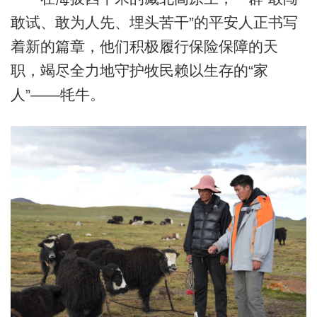
敢试、敢为人先、埋头苦干”的平安人正书写
着新的篇章，他们积极履行保险保障的天
职，竭尽全力地守护牧民赖以生存的“家
人”——牦牛。