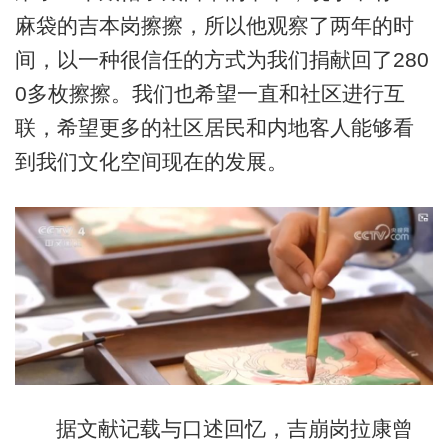
麻袋的吉本岗擦擦，所以他观察了两年的时
间，以一种很信任的方式为我们捐献回了280
0多枚擦擦。我们也希望一直和社区进行互
联，希望更多的社区居民和内地客人能够看
到我们文化空间现在的发展。
据文献记载与口述回忆，吉崩岗拉康曾