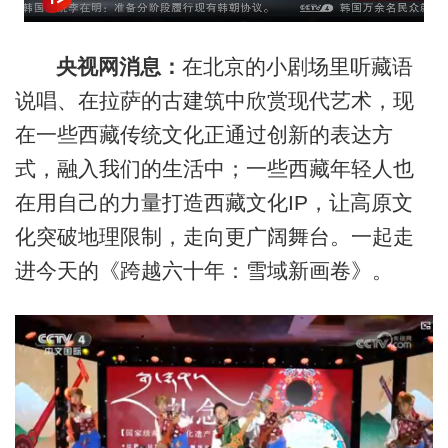
央视网消息：
在北京的小剧场里听藏语
说唱、在拉萨的古建筑中欣赏现代艺术，现
在一些西藏传统文化正通过创新的表达方
式，融入我们的生活中；一些西藏年轻人也
在用自己的力量打造西藏文化IP，让高原文
化突破地理限制，走向更广阔舞台。一起走
进今天的《跨越六十年：雪域新画卷》。