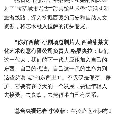
划了“拉萨城市考古”“甜茶馆艺术季”等活动和
旅游线路，深入挖掘西藏的历史和自然人文
资源，将艺术融入拉萨的街头巷尾。
“你好西藏”小剧场总制片人 西藏甜茶文
化艺术创意有限公司负责人 格桑央拉：
我们
这一代人，我们的下一代人应该加入自己的
东西、自己的想法、自己这一代的生命力到
这些所谓“老
”
的东西里面。不仅仅是保存、保
护，它要有在今天的一个发展，要让年轻人
去接受、去喜欢，去觉得跟自己有关系。
总台央视记者 李凌菲：
在拉萨这座拥有1