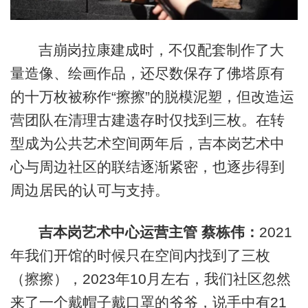
吉崩岗拉康建成时，不仅配套制作了大
量造像、绘画作品，还尽数保存了佛塔原有
的十万枚被称作“擦擦”的脱模泥塑，但改造运
营团队在清理古建遗存时仅找到三枚。在转
型成为公共艺术空间两年后，吉本岗艺术中
心与周边社区的联结逐渐紧密，也逐步得到
周边居民的认可与支持。
吉本岗艺术中心运营主管 蔡栋伟：
2021
年我们开馆的时候只在空间内找到了三枚
（擦擦），2023年10月左右，我们社区忽然
来了一个戴帽子戴口罩的爷爷，说手中有21