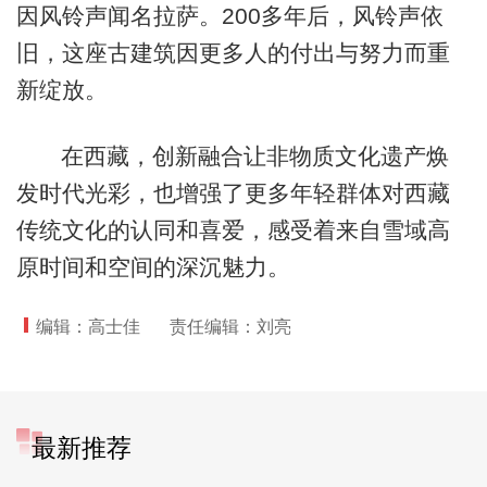
因风铃声闻名拉萨。200多年后，风铃声依
旧，这座古建筑因更多人的付出与努力而重
新绽放。
在西藏，创新融合让非物质文化遗产焕
发时代光彩，也增强了更多年轻群体对西藏
传统文化的认同和喜爱，感受着来自雪域高
原时间和空间的深沉魅力。
编辑：高士佳
责任编辑：刘亮
最新推荐