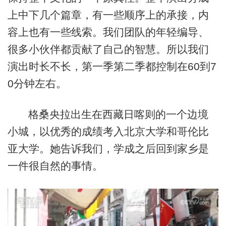
上中下几个篇章，有一些顺序上的承接，内
容上也有一些线索。我们团队的年轻编导、
很多小伙伴都贡献了自己的智慧。所以我们
演出时长不长，第一季第二季都控制在60到7
0分钟左右。
格桑央拉出生在西藏日喀则的一个边境
小城，以优秀的成绩考入北京大学和哥伦比
亚大学。她告诉我们，学成之后回到家乡是
一件很自然的事情。