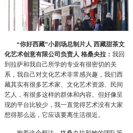
“你好西藏”小剧场总制片人 西藏甜茶文
化艺术创意有限公司负责人 格桑央拉：
我回
到拉萨和我自己所学的专业有很密切的关
系，我自己对文化艺术非常感兴趣，我们西
藏其实有很多艺术家、文化艺术资源、民间
艺人，有很多这样的群体和内容。但好像呈
现的平台比较少，我一直觉得艺术没有大家
想得那么远，它应该要离生活很近。
抱着这个想法，格桑央拉和她的团队策