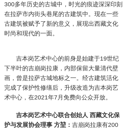
300多年历史的古城中，时光的痕迹深深印刻
在拉萨市内街头巷尾的古建筑中。现在一些
古建筑被赋予了新的意义，展现出西藏文化
时尚和现代的一面。
吉本岗艺术中心的前身是始建于19世纪
下半叶的吉崩岗拉康，内部保留大量清代壁
画，曾是拉萨古城地标之一。经古建筑活化
完成了保护性修缮后，升级改造为吉本岗艺
术中心，在2021年7月免费向公众开放。
吉本岗艺术中心联合创始人 西藏文化保
护与发展协会理事 方堃：
吉崩岗拉康有200