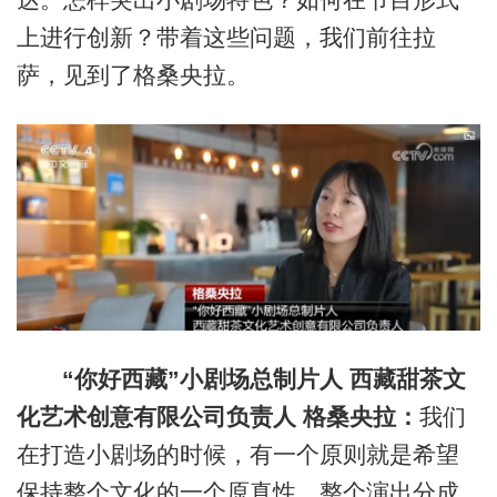
上进行创新？带着这些问题，我们前往拉
萨，见到了格桑央拉。
“你好西藏”小剧场总制片人 西藏甜茶文
化艺术创意有限公司负责人 格桑央拉：
我们
在打造小剧场的时候，有一个原则就是希望
保持整个文化的一个原真性。整个演出分成