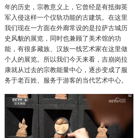
年的历史，宗教意义上，它曾经是有抵御英
军入侵这样一个仪轨功能的古建筑。在这里
我们现在一方面在外廊常设的是拉萨古城历
史风貌的展览，同时也兼顾了美术馆的功
能，有很多藏族、汉族一线艺术家在这里做
个人的展览。
所以我们今天来看，吉崩岗拉
康就从过去的宗教能量中心，逐步变成了服
务于老百姓、服务于游客的当代艺术中心。