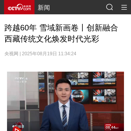
新闻
跨越60年 雪域新画卷丨创新融合
西藏传统文化焕发时代光彩
央视网 | 2025年08月19日 11:34:24