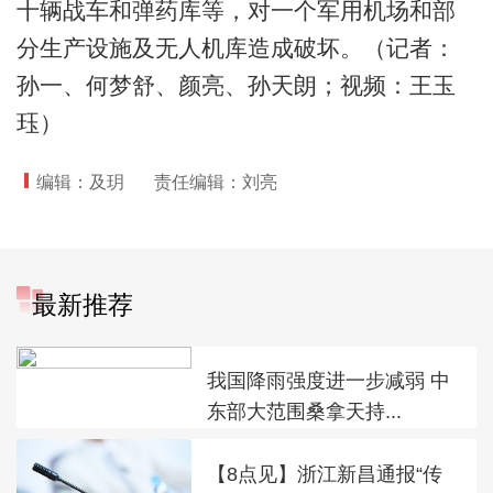
十辆战车和弹药库等，对一个军用机场和部
分生产设施及无人机库造成破坏。（记者：
孙一、何梦舒、颜亮、孙天朗；视频：王玉
珏）
编辑：及玥
责任编辑：刘亮
最新推荐
我国降雨强度进一步减弱 中
东部大范围桑拿天持...
【8点见】浙江新昌通报“传