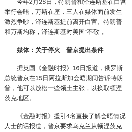
今年2月28日，特朗普和泽连斯基在白宫
举行会晤，万斯在座，三人在媒体面前发生
激烈争吵，泽连斯基提前离开白宫。特朗普
和万斯均称，泽连斯基对美国“不敬”。
媒体：关于停火 普京提出条件
据英国《金融时报》16日报道，俄罗斯
总统普京在15日阿拉斯加会晤期间告诉特朗
普，他可以放松一些领土主张，以换取顿涅
茨克地区。
《金融时报》援引4名直接了解会晤情况
人士的话报道，普京要求乌克兰从顿涅茨克