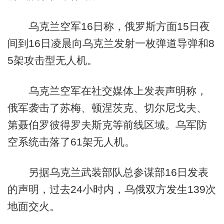
乌克兰空军16日称，俄罗斯方面15日夜
间到16日凌晨向乌克兰发射一枚弹道导弹和8
5架攻击型无人机。
乌克兰空军在社交媒体上发表声明称，
俄军袭击了苏梅、顿涅茨克、切尔尼戈夫、
第聂伯罗彼得罗夫斯克等前线区域。乌军防
空系统击落了61架无人机。
另据乌克兰武装部队总参谋部16日发表
的声明，过去24小时内，乌俄双方发生139次
地面交火。