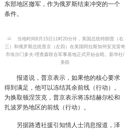
东部地区撤军，作为俄罗斯结束冲突的一个
条件。
当地时间8月15日11时20分许，美国总统特朗普（右
三）和俄罗斯总统普京（左四）在美国阿拉斯加州安克雷奇
市埃尔门多夫-理查森联合军事基地正式开始会晤。新华社/
美联
报道说，普京表示，如果他的核心要求
得到满足，他可以冻结其余前线（行动）。
为换取顿涅茨克，普京表示将冻结赫尔松和
扎波罗热地区的前线（行动）。
另据路透社援引知情人士消息报道，泽