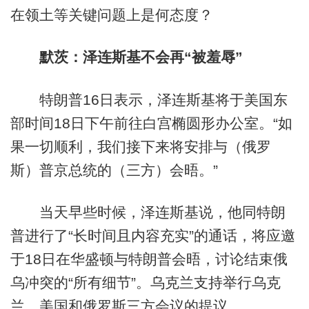
在领土等关键问题上是何态度？
默茨：泽连斯基不会再“被羞辱”
特朗普16日表示，泽连斯基将于美国东
部时间18日下午前往白宫椭圆形办公室。“如
果一切顺利，我们接下来将安排与（俄罗
斯）普京总统的（三方）会晤。”
当天早些时候，泽连斯基说，他同特朗
普进行了“长时间且内容充实”的通话，将应邀
于18日在华盛顿与特朗普会晤，讨论结束俄
乌冲突的“所有细节”。乌克兰支持举行乌克
兰、美国和俄罗斯三方会议的提议。