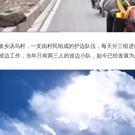
坡乡汤乌村，一支由村民组成的护边队伍，每天分三组进
与巡边工作，当年只有两三人的巡边小队，如今已经发展为