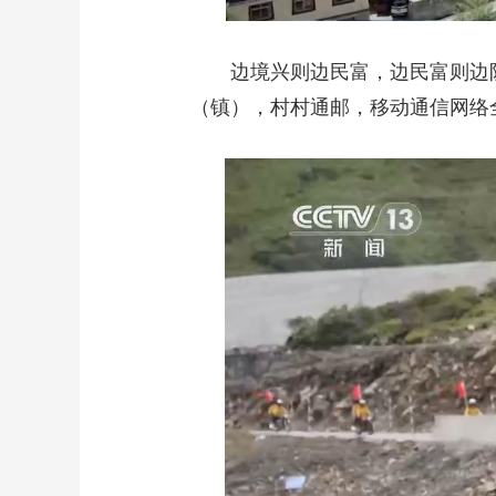
边境兴则边民富，边民富则边
（镇），村村通邮，移动通信网络