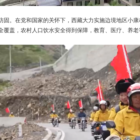
防固。在党和国家的关怀下，西藏大力实施边境地区小康
全覆盖，农村人口饮水安全得到保障，教育、医疗、养老