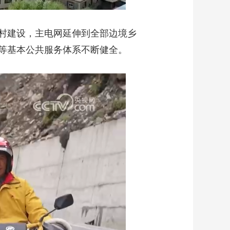
村建设，主电网延伸到全部边境乡
等基本公共服务体系不断健全。