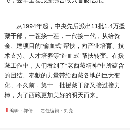
飞，去年全县旅游综合收入首破亿元。
从1994年起，中央先后派出11批1.4万援
藏干部，一茬接一茬，一代接一代，从给资
金、建项目的“输血式”帮扶，向产业培育、技
术支持、人才培养等“造血式”帮扶转变。在援
藏工作中，人们看到了“老西藏精神”中所蕴含
的团结、奉献的力量带给西藏各地的巨大变
化。不久前，第十一批援藏干部又接过接力
棒，为了西藏更加美好的明天而来。
编辑：郭倩
责任编辑：刘亮