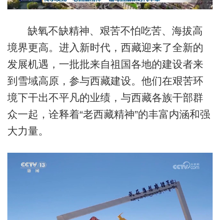
缺氧不缺精神、艰苦不怕吃苦、海拔高
境界更高。进入新时代，西藏迎来了全新的
发展机遇，一批批来自祖国各地的建设者来
到雪域高原，参与西藏建设。他们在艰苦环
境下干出不平凡的业绩，与西藏各族干部群
众一起，诠释着“老西藏精神”的丰富内涵和强
大力量。