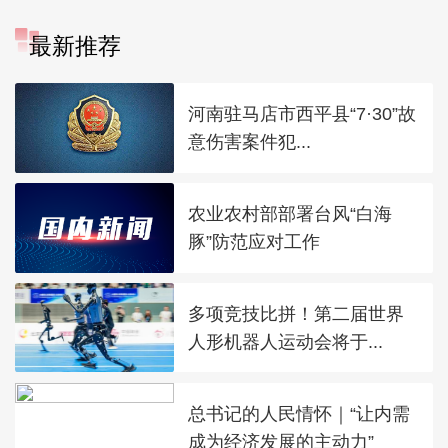
最新推荐
河南驻马店市西平县“7·30”故
意伤害案件犯...
农业农村部部署台风“白海
豚”防范应对工作
多项竞技比拼！第二届世界
人形机器人运动会将于...
总书记的人民情怀｜“让内需
成为经济发展的主动力”