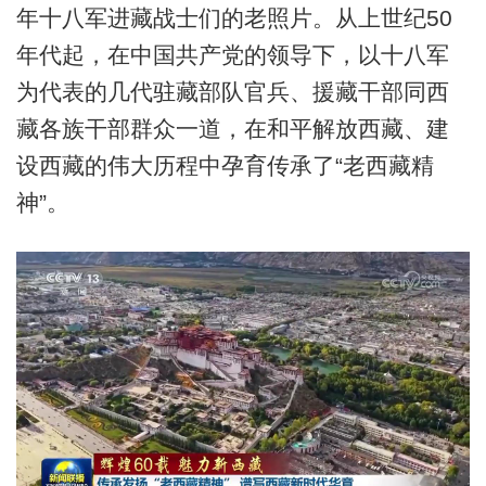
年十八军进藏战士们的老照片。从上世纪50
年代起，在中国共产党的领导下，以十八军
为代表的几代驻藏部队官兵、援藏干部同西
藏各族干部群众一道，在和平解放西藏、建
设西藏的伟大历程中孕育传承了“老西藏精
神”。