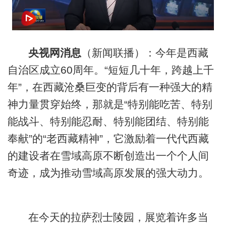
央视网消息
（新闻联播）：今年是西藏
自治区成立60周年。“短短几十年，跨越上千
年”，在西藏沧桑巨变的背后有一种强大的精
神力量贯穿始终，那就是“特别能吃苦、特别
能战斗、特别能忍耐、特别能团结、特别能
奉献”的“老西藏精神”，它激励着一代代西藏
的建设者在雪域高原不断创造出一个个人间
奇迹，成为推动雪域高原发展的强大动力。
在今天的拉萨烈士陵园，展览着许多当