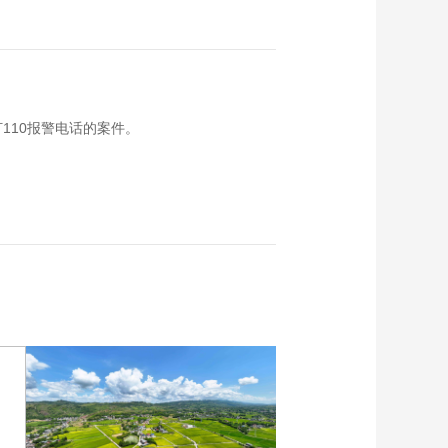
110报警电话的案件。