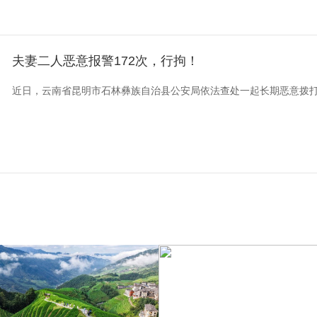
夫妻二人恶意报警172次，行拘！
近日，云南省昆明市石林彝族自治县公安局依法查处一起长期恶意拨打