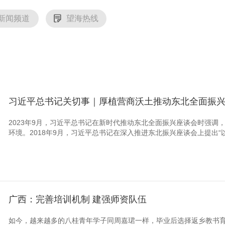
新闻频道
望海热线
习近平总书记关切事｜厚植营商沃土推动东北全面振
2023年9月，习近平总书记在新时代推动东北全面振兴座谈会时强调
环境。2018年9月，习近平总书记在深入推进东北振兴座谈会上提出“以
广西：完善培训机制 建强师资队伍
如今，越来越多的八桂青年学子同周嘉珺一样，毕业后选择返乡教书