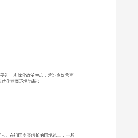
兴
，要进一步优化政治生态，营造良好营商
优化营商环境为基础，...
育人。在祖国南疆绵长的国境线上，一所