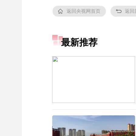
返回央视网首页
返回
最新推荐