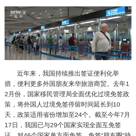
近年来，我国持续推出签证便利化举
措，便利更多外国朋友来华旅游商贸。去年1
2月份，国家移民管理局全面优化过境免签政
策，将外国人过境免签停留时间延长到10
天，政策适用省份增加至24个。截至今年7月
17日，我国已与29个国家实现全面互免签
证、对46个国家单方面免签，免签“朋友圈”持