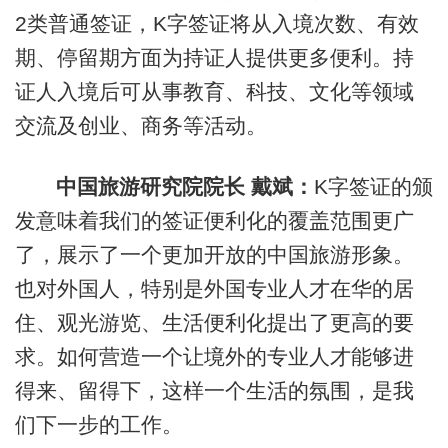
2类普通签证，K字签证将从入境次数、有效
期、停留期方面为持证人提供更多便利。持
证人入境后可从事教育、科技、文化等领域
交流及创业、商务等活动。
中国旅游研究院院长 戴斌：
K字签证的颁
发意味着我们的签证便利化的覆盖范围更广
了，展示了一个更加开放的中国旅游形象。
也对外国人，特别是外国专业人才在华的居
住、观光游览、生活便利化提出了更高的要
求。如何营造一个让境外的专业人才能够进
得来、留得下，这样一个生活的氛围，是我
们下一步的工作。