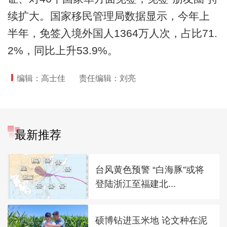
续扩大。国家移民管理局数据显示，今年上
半年，免签入境外国人1364万人次，占比71.
2%，同比上升53.9%。
编辑：高士佳
责任编辑：刘亮
最新推荐
台风黄色预警 “白海豚”或将
登陆浙江至福建北...
硕博钻进玉米地 论文种在泥