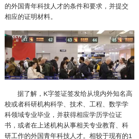
的外国青年科技人才的条件和要求，并提交
相应的证明材料。
据了解，K字签证签发给从境内外知名高
校或者科研机构科学、技术、工程、数学学
科领域专业毕业，并获得相应学历学位证
书，或者在上述机构从事相关专业教育、科
研工作的外国青年科技人才。相较于现有的1