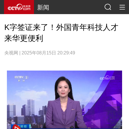
新闻
K字签证来了！外国青年科技人才
来华更便利
央视网 | 2025年08月15日 20:29:49