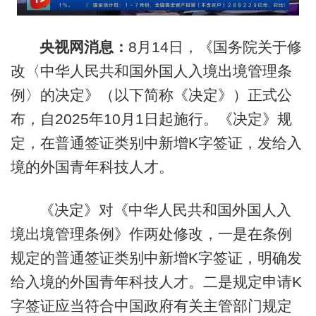
央视网消息：
8月14日，《国务院关于修
改〈中华人民共和国外国人入境出境管理条
例〉的决定》（以下简称《决定》）正式公
布，自2025年10月1日起施行。《决定》规
定，在普通签证类别中新增K字签证，发给入
境的外国青年科技人才。
《决定》对《中华人民共和国外国人入
境出境管理条例》作两处修改，一是在条例
规定的普通签证类别中新增K字签证，明确发
给入境的外国青年科技人才。二是规定申请K
字签证应当符合中国政府有关主管部门规定