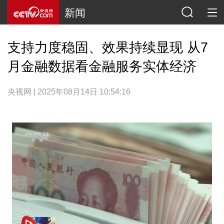
新闻
支持力度稳固、效果持续显现 从7
月金融数据看金融服务实体经济
央视网 | 2025年08月14日 10:54:16