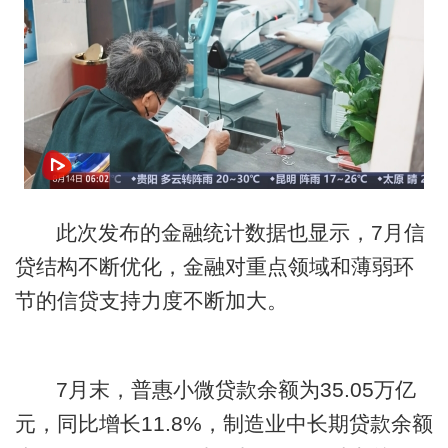
此次发布的金融统计数据也显示，7月信
贷结构不断优化，金融对重点领域和薄弱环
节的信贷支持力度不断加大。
7月末，普惠小微贷款余额为35.05万亿
元，同比增长11.8%，制造业中长期贷款余额