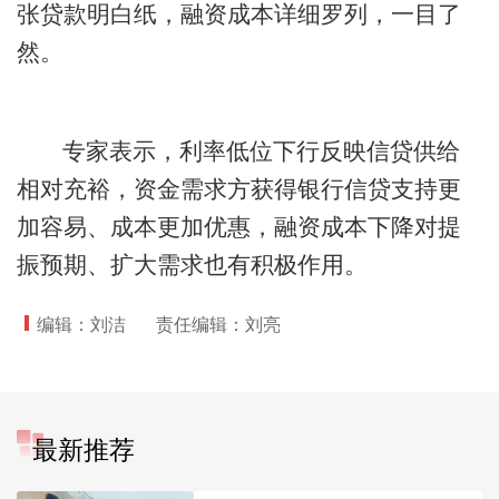
张贷款明白纸，融资成本详细罗列，一目了
然。
专家表示，利率低位下行反映信贷供给
相对充裕，资金需求方获得银行信贷支持更
加容易、成本更加优惠，融资成本下降对提
振预期、扩大需求也有积极作用。
编辑：刘洁
责任编辑：刘亮
最新推荐