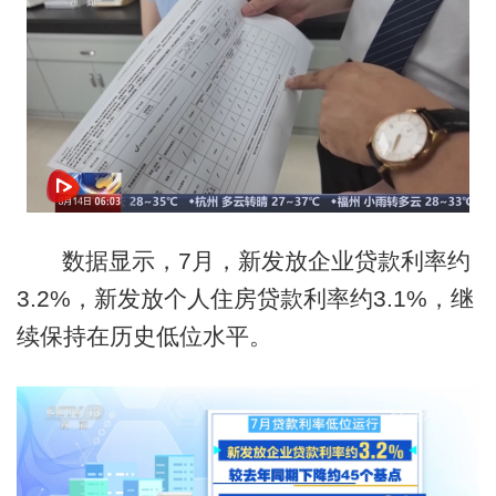
数据显示，7月，新发放企业贷款利率约
3.2%，新发放个人住房贷款利率约3.1%，继
续保持在历史低位水平。