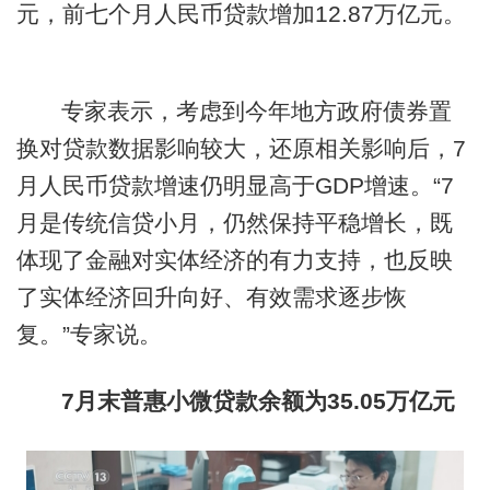
元，前七个月人民币贷款增加12.87万亿元。
专家表示，考虑到今年地方政府债券置
换对贷款数据影响较大，还原相关影响后，7
月人民币贷款增速仍明显高于GDP增速。“7
月是传统信贷小月，仍然保持平稳增长，既
体现了金融对实体经济的有力支持，也反映
了实体经济回升向好、有效需求逐步恢
复。”专家说。
7月末普惠小微贷款余额为35.05万亿元