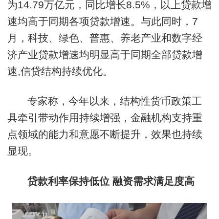
为14.79万亿元，同比增长8.5%，以上贷款增
速均高于同期各项贷款增速。与此同时，7
月，科技、绿色、普惠、养老产业和数字经
济产业贷款增速均明显高于同期全部贷款增
速,信贷结构持续优化。
专家称，今年以来，结构性货币政策工
具牵引带动作用持续增强，金融机构支持重
点领域的能力和意愿不断提升，效果也持续
显现。
贷款利率保持低位 融资需求满足度高