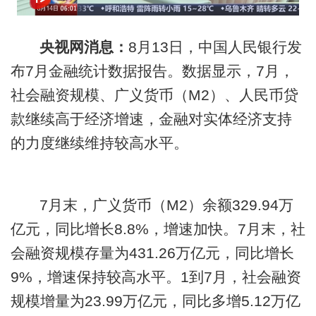
央视网消息：
8月13日，中国人民银行发
布7月金融统计数据报告。数据显示，7月，
社会融资规模、广义货币（M2）、人民币贷
款继续高于经济增速，金融对实体经济支持
的力度继续维持较高水平。
7月末，广义货币（M2）余额329.94万
亿元，同比增长8.8%，增速加快。7月末，社
会融资规模存量为431.26万亿元，同比增长
9%，增速保持较高水平。1到7月，社会融资
规模增量为23.99万亿元，同比多增5.12万亿