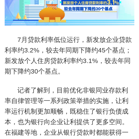
7月贷款利率低位运行，新发放企业贷款
利率约3.2%，较去年同期下降约45个基点；
新发放个人住房贷款利率约3.1%，较去年同
期下降约30个基点。
记者了解到，目前优化非银同业存款利
率自律管理等一系列政策举措的实施，让利
率运行机制更加顺畅，既稳住了银行负债成
本，也为银行向企业让利提供了更多空间。
在福建等地，企业从银行贷款时都能获得一