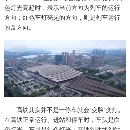
色灯光亮起时，表示当前方向为列车的运行
方向；红色车灯亮起的方向，则是列车运行
的反方向。
高铁其实并不是一停车就会“变脸”变灯。
在高铁正常运行、进站和停车时，车头是白
色灯光，车尾是红色灯光；高铁到达终到站