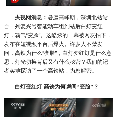
央视网消息：
暑运高峰期，深圳北站站
台一列复兴号智能动车组到站后白灯变红
灯，霸气“变脸”。这酷炫的一幕被网友拍下，
发布在短视频平台后爆火。许多人不禁发
问，高铁为什么“变脸”，白灯变红灯是什么意
思，灯光切换背后又有什么秘密？我们的记
者实地探访了一个高铁站，为您解密。
白灯变红灯 高铁为何瞬间“变脸”？