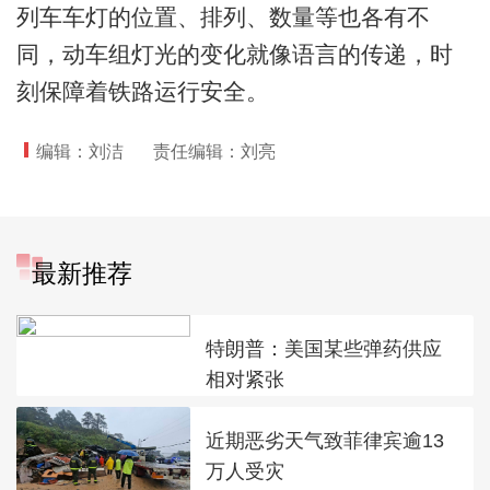
列车车灯的位置、排列、数量等也各有不
同，动车组灯光的变化就像语言的传递，时
刻保障着铁路运行安全。
编辑：刘洁
责任编辑：刘亮
最新推荐
特朗普：美国某些弹药供应
相对紧张
近期恶劣天气致菲律宾逾13
万人受灾