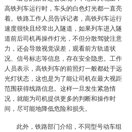
高铁列车运行时，车头的白色灯光都一直亮
着。铁路工作人员告诉记者，高铁列车运行
速度很快且经常出入隧道，如果列车进入隧
道前后司机再操作灯光，不但分散驾驶注意
力，还会导致视觉误差，观看前方轨道状
况、信号标志等信息，存在安全隐患。工作
人员表示，高铁列车的前照灯一般都处于远
光灯状态，这也是为了能让司机在最大视距
范围获得线路信息。这样一旦发生紧急情
况，就能为司机提供更多的判断和操作时
间，尽可能地降低危险和损失。
此外，铁路部门介绍，不同型号动车组