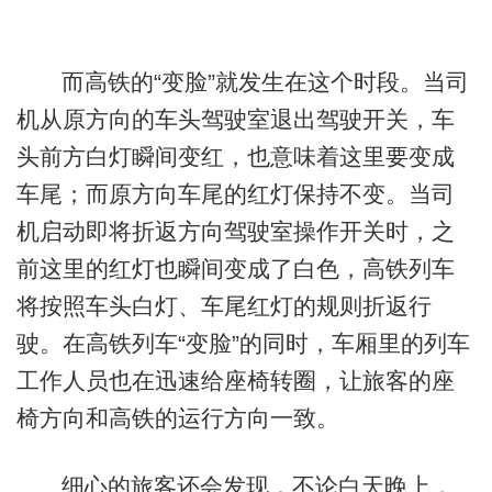
而高铁的“变脸”就发生在这个时段。当司
机从原方向的车头驾驶室退出驾驶开关，车
头前方白灯瞬间变红，也意味着这里要变成
车尾；而原方向车尾的红灯保持不变。当司
机启动即将折返方向驾驶室操作开关时，之
前这里的红灯也瞬间变成了白色，高铁列车
将按照车头白灯、车尾红灯的规则折返行
驶。在高铁列车“变脸”的同时，车厢里的列车
工作人员也在迅速给座椅转圈，让旅客的座
椅方向和高铁的运行方向一致。
细心的旅客还会发现，不论白天晚上，