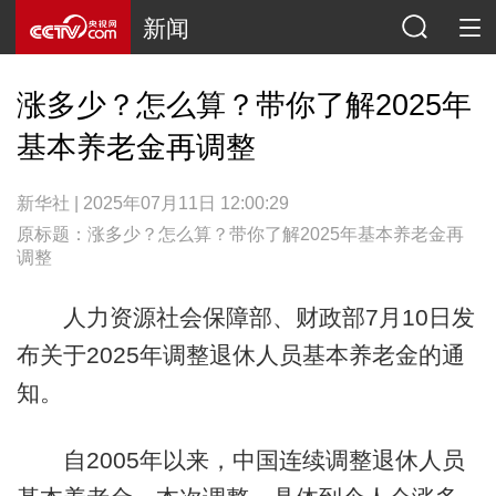
新闻
涨多少？怎么算？带你了解2025年
基本养老金再调整
新华社 | 2025年07月11日 12:00:29
原标题：涨多少？怎么算？带你了解2025年基本养老金再
调整
人力资源社会保障部、财政部7月10日发
布关于2025年调整退休人员基本养老金的通
知。
自2005年以来，中国连续调整退休人员