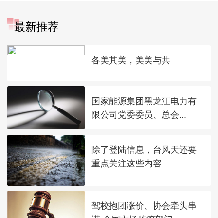
最新推荐
各美其美，美美与共
国家能源集团黑龙江电力有
限公司党委委员、总会...
除了登陆信息，台风天还要
重点关注这些内容
驾校抱团涨价、协会牵头串