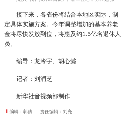
接下来，各省份将结合本地区实际，制
定具体实施方案。今年调整增加的基本养老
金将尽快发放到位，将惠及约1.5亿名退休人
员。
编导：龙泠宇、胡心懿
记者：刘润芝
新华社音视频部制作
编辑：郭倩
责任编辑：刘亮