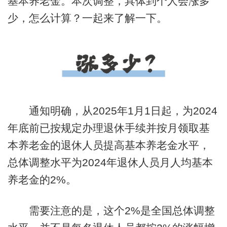
基本养老金。本次调整，具体到个人会涨多
少，怎么计算？一起来了解一下。
通知明确，从2025年1月1日起，为2024
年底前已按规定办理退休手续并按月领取基
本养老金的退休人员提高基本养老金水平，
总体调整水平为2024年退休人员月人均基本
养老金的2%。
需要注意的是，这个2%是全国总体调整