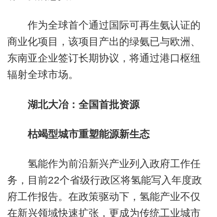
作为全球首个通过国际可再生氨认证的
商业化项目，该项目产出的绿氨已与欧洲、
东南亚企业签订长期协议，将通过港口枢纽
辐射全球市场。
湖北大冶：全国首批资源
枯竭型城市重塑能源新生态
氢能作为前沿新兴产业列入政府工作任
务，目前22个省级行政区将氢能写入年度政
府工作报告。在政策驱动下，氢能产业不仅
在新兴领域快速扩张，更成为传统工业城市