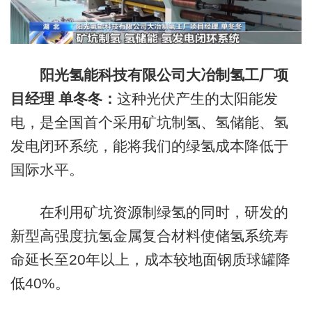
阳光氢能科技有限公司大冶制氢工厂项
目经理 单冬冬：
这种光伏产生的太阳能发
电，是全国首个采用矿坑制氢、氢储能、氢
发电闭环系统，能将我们的绿氢成本降低于
国际水平。
在利用矿坑资源制绿氢的同时，研发的
新型高强度抗氢金属复合材料使储氢系统寿
命延长至20年以上，成本较地面钢质球罐降
低40%。