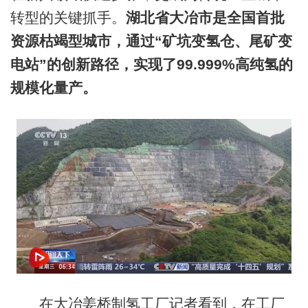
转型的关键抓手。
湖北省大冶市是全国首批
资源枯竭型城市，通过“矿坑
变氢仓
、尾矿变
电站”的创新路径，实现了99.999%高纯氢的
规模化量产。
在大冶姜桥制氢工厂记者看到，在工厂