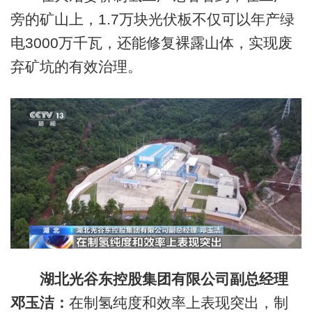
旁的矿山上，1.7万块光伏板不仅可以年产绿
电3000万千瓦，还能修复裸露山体，实现废
弃矿坑的有效治理。
湖北光谷东控股集团有限公司副总经理
邓玉洁：
在制氢纯度和效率上表现突出，制