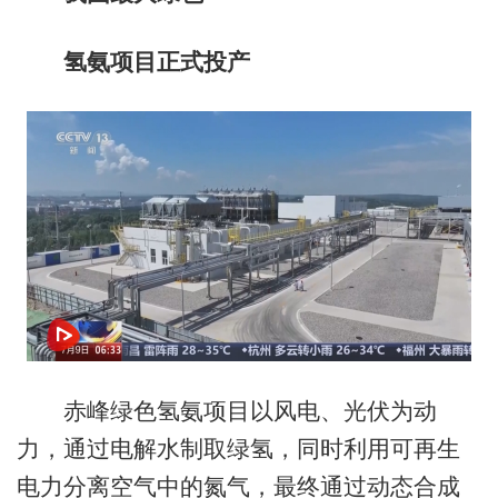
氢氨项目正式投产
赤峰绿色氢氨项目以风电、光伏为动
力，通过电解水制取绿氢，同时利用可再生
电力分离空气中的氮气，最终通过动态合成