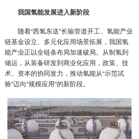
我国氢能发展进入新阶段
随着“西氢东送”长输管道开工、氢能产业
链基金设立、多元化应用场景拓展，我国氢
能产业正以全链条布局加速破局。从制氢到
储运，从装备研发到商业化应用，政策、技
术、资本的协同发力，推动氢能从“示范试
验”迈向“规模应用”的新阶段。