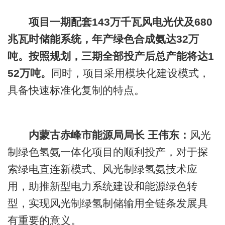
项目一期配套143万千瓦风电光伏及680
兆瓦时储能系统，年产绿色合成氨达32万
吨。按照规划，三期全部投产后总产能将达1
52万吨。
同时，项目采用模块化建设模式，
具备快速标准化复制的特点。
内蒙古赤峰市能源局局长 王伟东
：
风光
制绿色氢氨一体化项目的顺利投产，对于探
索绿电直连新模式、风光制绿氢氨技术应
用，助推新型电力系统建设和能源绿色转
型，实现风光制绿氢制储输用全链条发展具
有重要的意义。