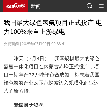
新闻
我国最大绿色氢氨项目正式投产 电
力100%来自上游绿电
央视新闻 | 2025年07月09日 09:33:41
昨天（7月8日），我国规模最大的绿色
氢氨一体化项目在内蒙古赤峰正式投产，项
目一期年产32万吨绿色合成氨，标志着我国
绿色氢氨产业从示范探索迈入规模化商业运
营的新阶段。
我国最大绿色