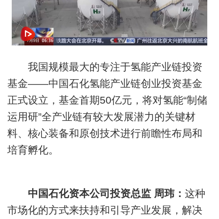
我国规模最大的专注于氢能产业链投资
基金——中国石化氢能产业链创业投资基金
正式设立，基金首期50亿元，将对氢能“制储
运用研”全产业链有较大发展潜力的关键材
料、核心装备和原创技术进行前瞻性布局和
培育孵化。
中国石化资本公司投资总监 周玮：
这种
市场化的方式来扶持和引导产业发展，解决