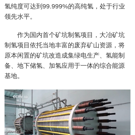
氢纯度可达到99.999%的高纯氢，处于行业
领先水平。
作为国内首个矿坑制氢项目，大冶矿坑
制氢项目依托当地丰富的废弃矿山资源，将
原本闲置的矿坑改造成集绿电生产、氢能制
备、地下储氢、加氢应用于一体的综合能源
基地。