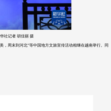
社记者 胡佳丽 摄
么美，周末到河北”等中国地方文旅宣传活动相继在越南举行。同