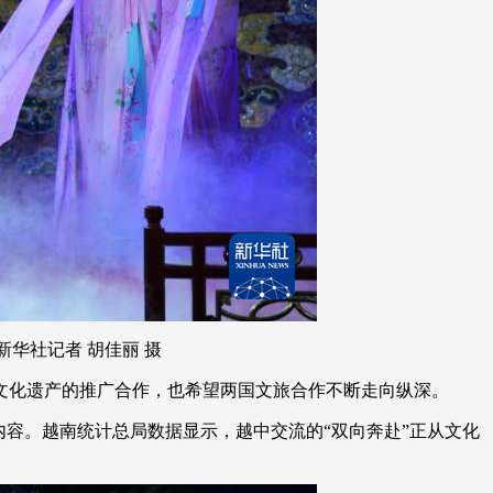
华社记者 胡佳丽 摄
化遗产的推广合作，也希望两国文旅合作不断走向纵深。
内容。越南统计总局数据显示，越中交流的“双向奔赴”正从文化