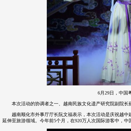
6月29日，中国粤
本次活动的协调者之一、越南民族文化遗产研究院副院长丽
越南顺化市外事厅厅长阮文福表示，本次活动是庆祝越中建交7
延伸至旅游领域。今年前5个月，在920万人次国际游客中，中