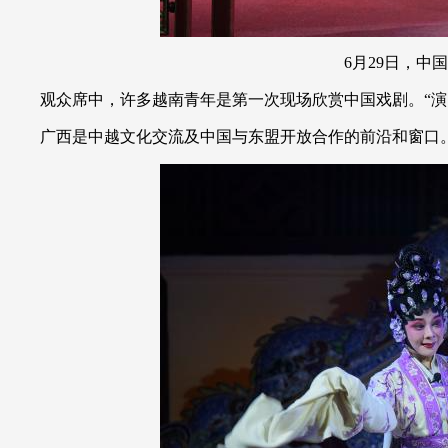
6月29日，中国
观众席中，许多越南青年是第一次现场欣赏中国戏剧。“演出
广西是中越文化交流及中国与东盟开放合作的前沿和窗口。作为