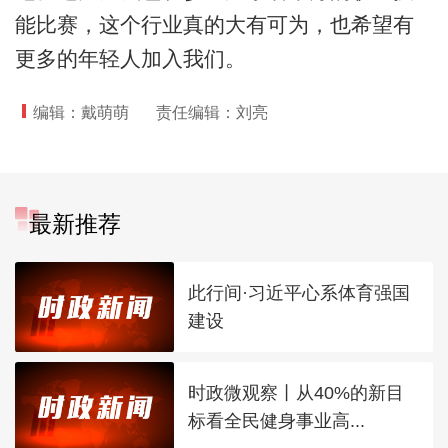
能比赛，这个行业真的大有可为，也希望有
更多的年轻人加入我们。
编辑：戴萌萌
责任编辑：刘亮
最新推荐
此行间·习近平心系体育强国
建设
时政微观察丨从40%的新目
标看全民健身事业高...