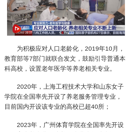
为积极应对人口老龄化，2019年10月，
教育部等7部门就联合发文，鼓励引导普通本
科高校，设置老年医学等养老相关专业。
2020年，上海工程技术大学和山东女子
学院在全国率先开设了养老服务管理专业，
目前国内开设该专业的高校已超40所；
2023年，广州体育学院在全国率先开设