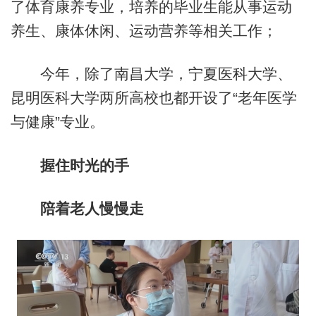
了体育康养专业，培养的毕业生能从事运动
养生、康体休闲、运动营养等相关工作；
今年，除了南昌大学，宁夏医科大学、
昆明医科大学两所高校也都开设了“老年医学
与健康”专业。
握住时光的手
陪着老人慢慢走