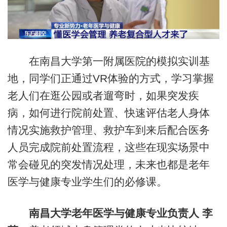
在南昌大学第一附属医院的模拟实训基
地，同学们正通过VR体验的方式，学习掌握
老人们在逛公园或者遛弯时，如果突发疾
病，如何进行院前处置、快速评估老人身体
情况实施救护管理、救护车到来后配合医务
人员完成院前处置流程，这些在现实场景中
常会碰见的突发情况处理，未来也都是老年
医学与健康专业学生们的必修课。
南昌大学老年医学与健康专业负责人 李