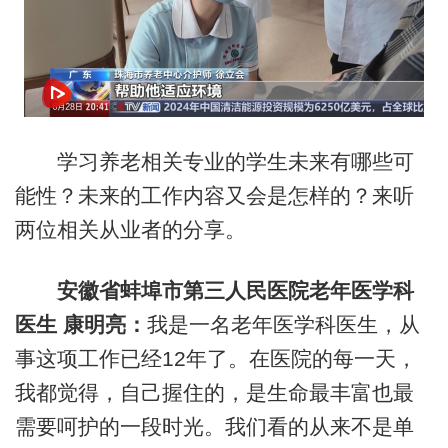
学习养老相关专业的学生未来有哪些可
能性？未来的工作内容又会是怎样的？来听
两位相关从业者的分享。
安徽省蚌埠市第三人民医院老年医学科
医生 康明亮：
我是一名老年医学科医生，从
事这项工作已经12年了。在医院的每一天，
我都觉得，自己握住的，是生命最丰富也最
需要呵护的一段时光。我们看的从来不是单