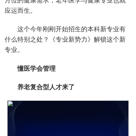
方位的健康需求，老年医学与健康专业也就
应运而生。
这个今年刚刚开始招生的本科新专业有
什么特别之处？《专业新势力》解锁这个新
专业。
懂医学会管理
养老复合型人才来了