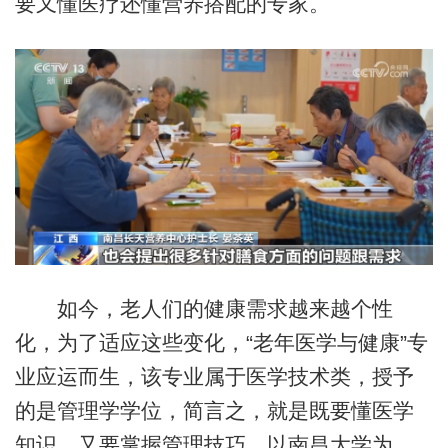
要又懂医疗还懂营养搭配的专家。
如今，老人们的健康需求越来越个性
化，为了适应这些变化，“老年医学与健康”专
业应运而生，该专业属于医学技术类，授予
的是管理学学位，简言之，就是既要懂医学
知识，又要掌握管理技巧。以南昌大学为