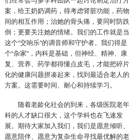
们经常会与多学科团队一起讨论制定治疗方
案，给王奶奶调药，得考虑肾脏功能，药物
间的相互作用；治她的骨头痛，要同时防跌
倒；更要关注她的情绪。我们的工作就是当
这个“交响乐”的调音师和守护者。我们得是
个“杂家”，内科是基础，但神经、精神、康
复、营养、药学都得懂点皮毛，才能把碎片
化的健康问题拼凑起来，找到最适合老人的
方案。这需要时间、耐心和持续学习。
随着老龄化社会的到来，各级医院老年
科的人才缺口很大，这个学科也在飞速发
展。期待大家加入我们，我们是愿意倾听、
愿意陪伴、愿意为复杂生命寻找最优解的老