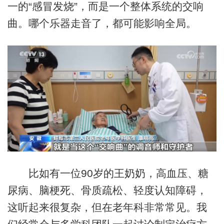
一的“感冒发烧”，而是一个整体系统的交响
曲。哪个乐器走音了，都可能影响全局。
比如有一位90岁的王奶奶，高血压、糖
尿病、脑梗死、骨质疏松、轻度认知障碍，
这听起来很复杂，但在老年科非常常见。我