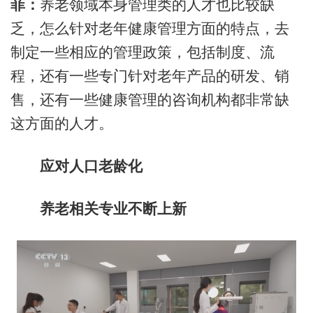
菲：
养老领域本身管理类的人才也比较缺
乏，怎么针对老年健康管理方面的特点，去
制定一些相应的管理政策，包括制度、流
程，还有一些专门针对老年产品的研发、销
售，还有一些健康管理的咨询机构都非常缺
这方面的人才。
应对人口老龄化
养老相关专业不断上新