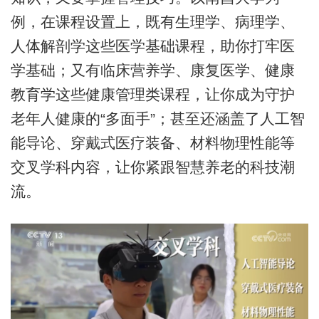
例，在课程设置上，既有生理学、病理学、
人体解剖学这些医学基础课程，助你打牢医
学基础；又有临床营养学、康复医学、健康
教育学这些健康管理类课程，让你成为守护
老年人健康的“多面手”；甚至还涵盖了人工智
能导论、穿戴式医疗装备、材料物理性能等
交叉学科内容，让你紧跟智慧养老的科技潮
流。