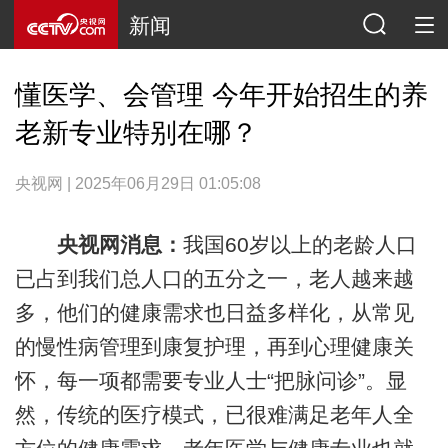
新闻
懂医学、会管理 今年开始招生的养
老新专业特别在哪？
央视网 | 2025年06月29日 01:05:08
央视网消息：
我国60岁以上的老龄人口
已占到我们总人口的五分之一，老人越来越
多，他们的健康需求也日益多样化，从常见
的慢性病管理到康复护理，再到心理健康关
怀，每一项都需要专业人士“把脉问诊”。显
然，传统的医疗模式，已很难满足老年人全