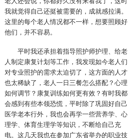
老人还会说，你都好久没有来看我了，这时
我就觉得自己还挺被需要的，成就感拉满。
这里的每个老人情况都不一样，想要照顾好
他们，并不容易。
平时我还承担着指导照护师护理、给老
人制定康复计划等工作，我发现如今老人们
对专业照护的需求太迫切了，这方面的人才
也太稀缺了，老人一日三餐怎么搭配？心理
如何调节？康复训练如何更有效？有时我都
会感到有些本领恐慌，平时除了巩固好自己
医学老本行外，我也会再学一些营养学、心
理学、体育生理学等知识，不断给自己充
电。这几天我也在参加广东省举办的职业技