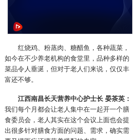
红烧鸡、粉蒸肉、糖醋鱼，各种蔬菜，
如今在不少养老机构的食堂里，品种多样的
菜品令人垂涎，但对于老人们来说，仅仅丰
富还不够。
江西南昌长天营养中心护士长
晏茶英
：
我们每个月都会让老人集中在一起开一个膳
食委员会，老人其实在这个会议上面也会提
出很多针对膳食方面的问题、需求，确实需