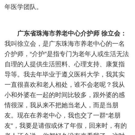
年医学团队。
广东省珠海市养老中心
介
护师 徐立会：
我叫徐立会，是广东珠海市养老中心的一名
介护师，“介护”是指专门为老年人或生活无法
自理的人提供生活照料、心理支持、康复指
导等。我去年毕业于遵义医科大学，我其实
一直很喜欢和老人相处，谁不会老呢？我从
小和外婆在一起的时间比较多，跟外婆的感
情很深，我从来不把她当老人，而是当朋
友。现在在养老中心，我也交了一群“老朋
友”，我要是请假或休了年假，回来时，有的