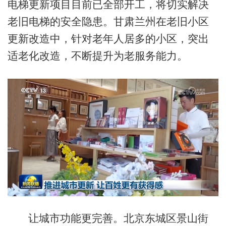
电梯更新项目目前已全部开工，将切实解决
老旧电梯的安全隐患。甘肃兰州在老旧小区
更新改造中，针对老年人居多的小区，突出
适老化改造，不断提升为老服务能力。
让城市功能更完善。北京东城区景山街