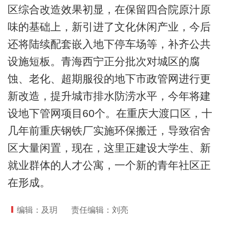
区综合改造效果初显，在保留四合院原汁原
味的基础上，新引进了文化休闲产业，今后
还将陆续配套嵌入地下停车场等，补齐公共
设施短板。青海西宁正分批次对城区的腐
蚀、老化、超期服役的地下市政管网进行更
新改造，提升城市排水防涝水平，今年将建
设地下管网项目60个。在重庆大渡口区，十
几年前重庆钢铁厂实施环保搬迁，导致宿舍
区大量闲置，现在，这里正建设大学生、新
就业群体的人才公寓，一个新的青年社区正
在形成。
编辑：及玥
责任编辑：刘亮