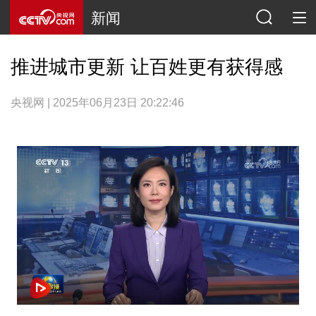
新闻
推进城市更新 让百姓更有获得感
央视网 | 2025年06月23日 20:22:46