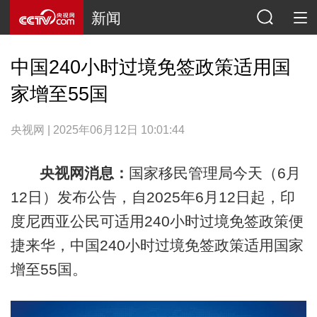
新闻
中国240小时过境免签政策适用国
家增至55国
央视网 | 2025年06月12日 10:01:44
央视网消息：
国家移民管理局今天（6月
12日）发布公告，自2025年6月12日起，印
度尼西亚公民可适用240小时过境免签政策便
捷来华，中国240小时过境免签政策适用国家
增至55国。