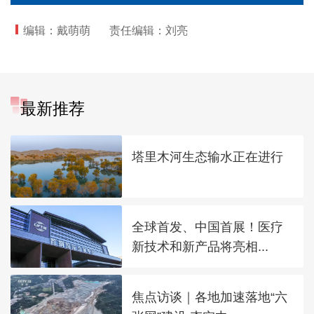
编辑：戴萌萌
责任编辑：刘亮
最新推荐
塔里木河生态输水正在进行
全球首发、中国首展！医疗
新技术和新产品将亮相...
焦点访谈｜各地加速落地“六