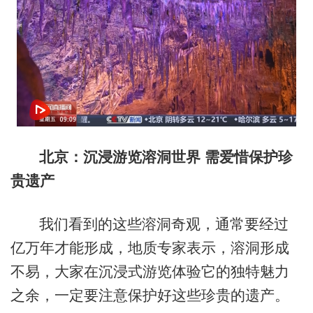
北京：沉浸游览溶洞世界 需爱惜保护珍
贵遗产
我们看到的这些溶洞奇观，通常要经过
亿万年才能形成，地质专家表示，溶洞形成
不易，大家在沉浸式游览体验它的独特魅力
之余，一定要注意保护好这些珍贵的遗产。