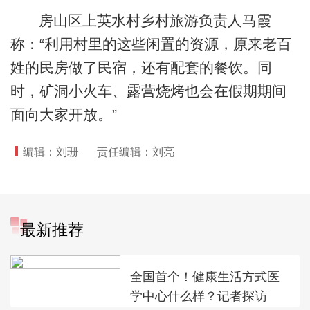
房山区上英水村乡村旅游负责人马霞
称：“利用村里的这些闲置的资源，原来老百
姓的民房做了民宿，还有配套的餐饮。同
时，矿洞小火车、露营烧烤也会在假期期间
面向大家开放。”
编辑：刘珊
责任编辑：刘亮
最新推荐
全国首个！健康生活方式医
学中心什么样？记者探访