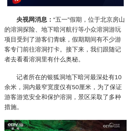
央视网消息：
“五一”假期，位于北京房山
的溶洞探险、地下暗河航行等小众溶洞游玩
项目受到了游客们青睐，假期期间有不少游
客专门前往溶洞打卡。接下来，我们跟随记
者去看看溶洞里有什么奥秘。
记者所在的银狐洞地下暗河最深处有10
余米，洞内最窄宽度仅有50厘米，为了保证
游客游览安全和保护溶洞，景区采取了多种
措施。