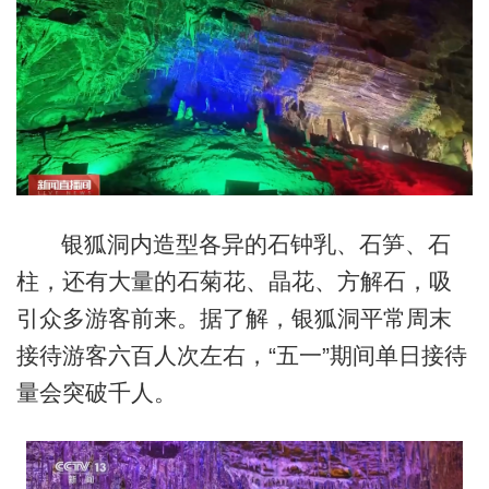
银狐洞内造型各异的石钟乳、石笋、石
柱，还有大量的石菊花、晶花、方解石，吸
引众多游客前来。据了解，银狐洞平常周末
接待游客六百人次左右，“五一”期间单日接待
量会突破千人。