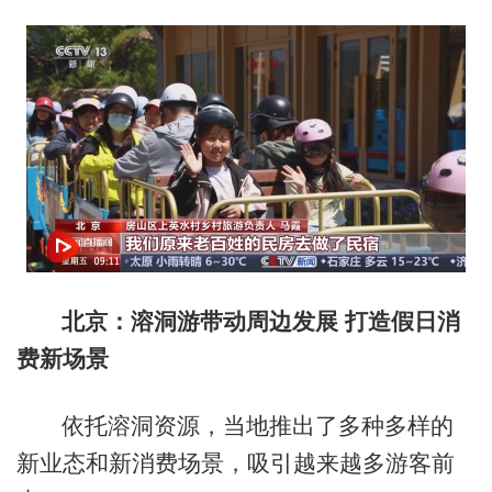
北京：溶洞游带动周边发展 打造假日消
费新场景
依托溶洞资源，当地推出了多种多样的
新业态和新消费场景，吸引越来越多游客前