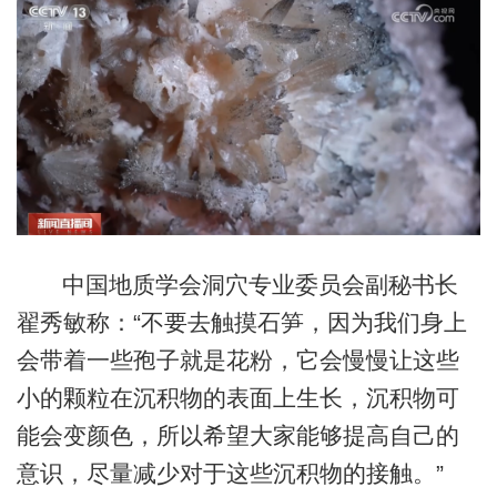
中国地质学会洞穴专业委员会副秘书长
翟秀敏称：“不要去触摸石笋，因为我们身上
会带着一些孢子就是花粉，它会慢慢让这些
小的颗粒在沉积物的表面上生长，沉积物可
能会变颜色，所以希望大家能够提高自己的
意识，尽量减少对于这些沉积物的接触。”