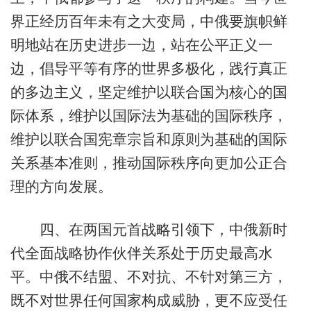
界正经历百年未有之大变局，中俄要旗帜鲜
明地站在历史进步一边，站在公平正义一
边，倡导平等有序的世界多极化，践行真正
的多边主义，坚定维护以联合国为核心的国
际体系，维护以国际法为基础的国际秩序，
维护以联合国宪章宗旨和原则为基础的国际
关系基本准则，推动国际秩序向更加公正合
理的方向发展。
四、在两国元首战略引领下，中俄新时
代全面战略协作伙伴关系处于历史最高水
平。中俄不结盟、不对抗、不针对第三方，
既不对世界任何国家构成威胁，更不应受任