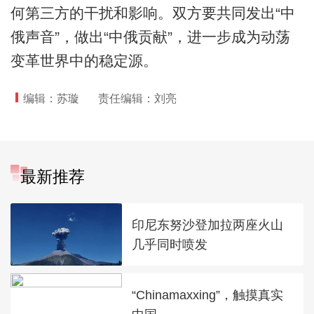
何第三方的干扰和影响。双方要共同发出“中
俄声音”，做出“中俄贡献”，进一步成为动荡
变革世界中的稳定源。
编辑：苏璇
责任编辑：刘亮
最新推荐
印尼东努沙登加拉两座火山
几乎同时喷发
“Chinamaxxing”，触摸真实