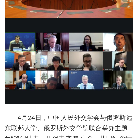
4月24日，中国人民外交学会与俄罗斯远
东联邦大学、俄罗斯外交学院联合举办主题