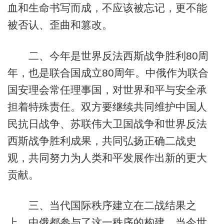
血和生命书写而成，不应该被忘记，更不能
被否认、歪曲和篡改。
二、今年是世界反法西斯战争胜利80周
年，也是联合国成立80周年。中俄作为联合
国安理会常任理事国，对世界和平与安全承
担着特殊责任。双方要继续共同维护中国人
民抗日战争、苏联伟大卫国战争和世界反法
西斯战争胜利成果，共同弘扬正确二战史
观，共同努力为人类和平发展作出新的更大
贡献。
三、当代国际秩序建立在二战结果之
上，中俄都参与了这一秩序的构建。当今世