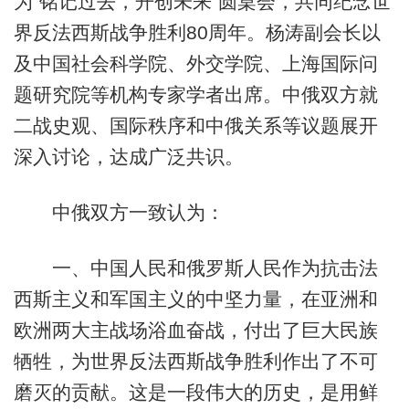
为“铭记过去，开创未来”圆桌会，共同纪念世
界反法西斯战争胜利80周年。杨涛副会长以
及中国社会科学院、外交学院、上海国际问
题研究院等机构专家学者出席。中俄双方就
二战史观、国际秩序和中俄关系等议题展开
深入讨论，达成广泛共识。
中俄双方一致认为：
一、中国人民和俄罗斯人民作为抗击法
西斯主义和军国主义的中坚力量，在亚洲和
欧洲两大主战场浴血奋战，付出了巨大民族
牺牲，为世界反法西斯战争胜利作出了不可
磨灭的贡献。这是一段伟大的历史，是用鲜