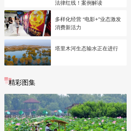
法律红线！案例解读
多样化经营 “电影+”业态激发
消费新活力
塔里木河生态输水正在进行
精彩图集