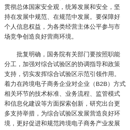
贯彻总体国家安全观，统筹发展和安全，坚
持在发展中规范、在规范中发展。要保障好
个人信息权益，为各类经营主体公平参与市
场竞争创造良好营商环境。
批复明确，国务院有关部门要按照职能
分工，加强对综合试验区的协调指导和政策
支持，切实发挥综合试验区示范引领作用。
着力在跨境电子商务企业对企业（B2B）方式
相关环节的技术标准、业务流程、监管模式
和信息化建设等方面探索创新，研究出台更
多支持举措，为综合试验区发展营造良好环
境，更好促进和规范跨境电子商务产业发展