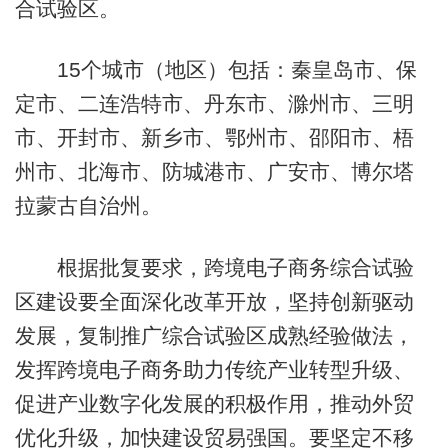
合试验区。
15个城市（地区）包括：秦皇岛市、保
定市、二连浩特市、丹东市、滁州市、三明
市、开封市、新乡市、鄂州市、邵阳市、梧
州市、北海市、防城港市、广安市、博尔塔
拉蒙古自治州。
根据批复要求，跨境电子商务综合试验
区建设要全面深化改革开放，坚持创新驱动
发展，复制推广综合试验区成熟经验做法，
发挥跨境电子商务助力传统产业转型升级、
促进产业数字化发展的积极作用，推动外贸
优化升级，加快建设贸易强国。要坚定不移