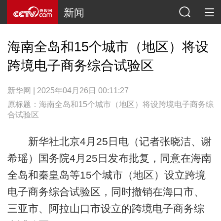
新闻
海南全岛和15个城市（地区）将设
跨境电子商务综合试验区
新华网 | 2025年04月26日 00:11:27
原标题：海南全岛和15个城市（地区）将设跨境电子商务综
合试验区
新华社北京4月25日电（记者张晓洁、谢
希瑶）国务院4月25日发布批复，同意在海南
全岛和秦皇岛等15个城市（地区）设立跨境
电子商务综合试验区，同时撤销在海口市、
三亚市、阿拉山口市设立的跨境电子商务综