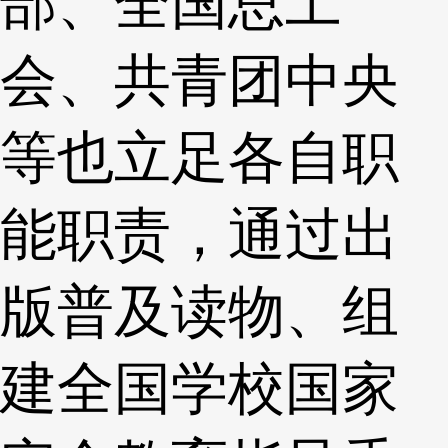
部、全国总工
会、共青团中央
等也立足各自职
能职责，通过出
版普及读物、组
建全国学校国家