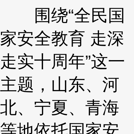
围绕“全民国
家安全教育 走深
走实十周年”这一
主题，山东、河
北、宁夏、青海
等地依托国家安