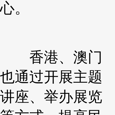
心。
香港、澳门
也通过开展主题
讲座、举办展览