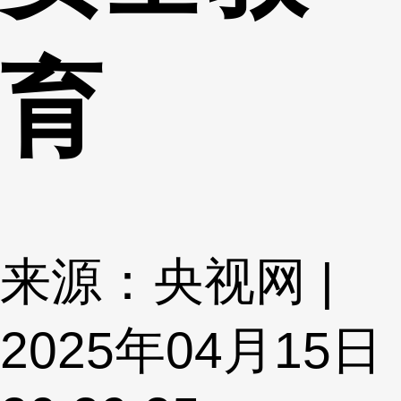
育
来源：央视网 |
2025年04月15日