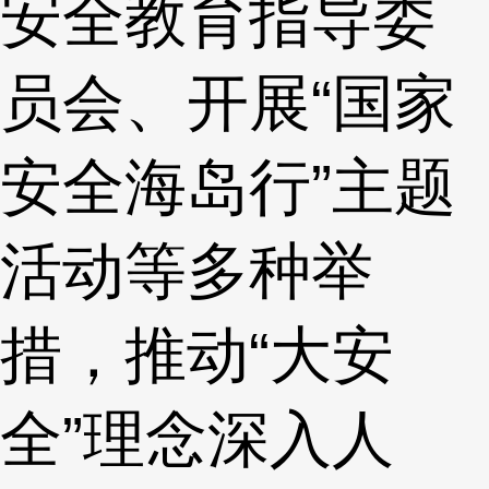
安全教育指导委
员会、开展“国家
安全海岛行”主题
活动等多种举
措，推动“大安
全”理念深入人