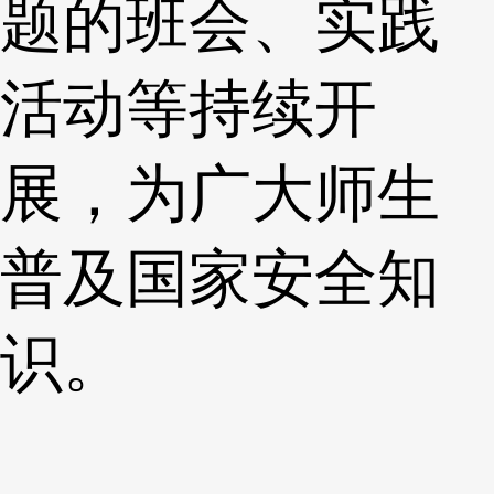
题的班会、实践
活动等持续开
展，为广大师生
普及国家安全知
识。