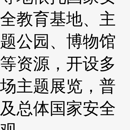
全教育基地、主
题公园、博物馆
等资源，开设多
场主题展览，普
及总体国家安全