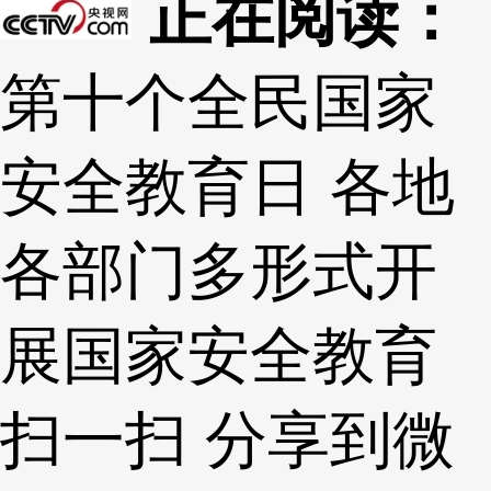
正在阅读：
第十个全民国家
安全教育日 各地
各部门多形式开
展国家安全教育
扫一扫 分享到微