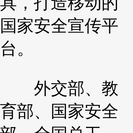
具，打造移动的
国家安全宣传平
台。
外交部、教
育部、国家安全