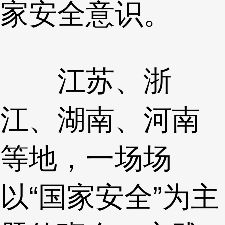
家安全意识。
江苏、浙
江、湖南、河南
等地，一场场
以“国家安全”为主