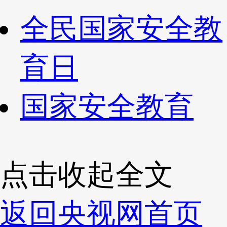
全民国家安全教
育日
国家安全教育
点击收起全文
返回央视网首页