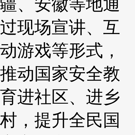
疆、安徽等地通
过现场宣讲、互
动游戏等形式，
推动国家安全教
育进社区、进乡
村，提升全民国