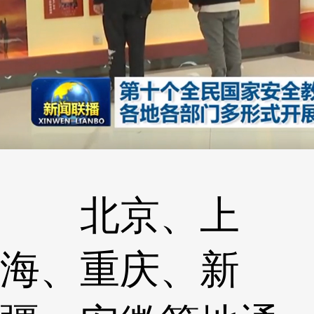
北京、上
海、重庆、新