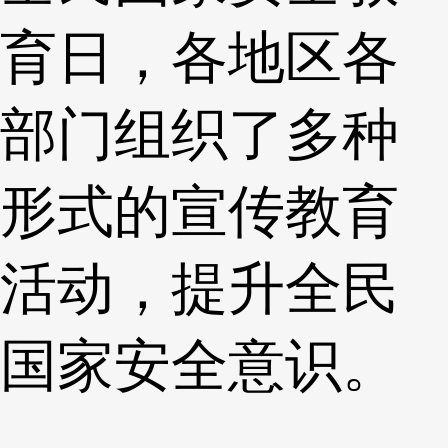
育日，各地区各
部门组织了多种
形式的宣传教育
活动，提升全民
国家安全意识。