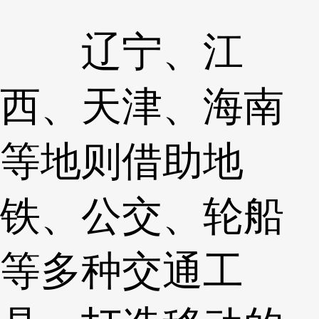
辽宁、江
西、天津、海南
等地则借助地
铁、公交、轮船
等多种交通工