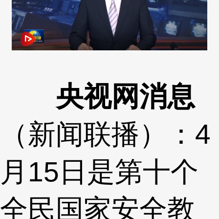
央视网消息
（新闻联播）：4
月15日是第十个
全民国家安全教