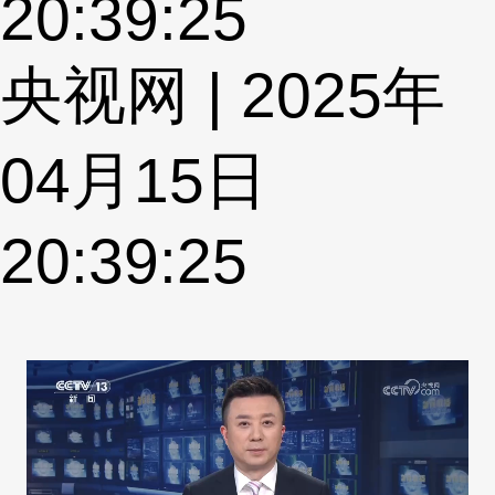
20:39:25
央视网 | 2025年
04月15日
20:39:25