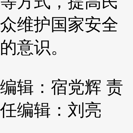
等方式，提高民
众维护国家安全
的意识。
编辑：宿党辉
责
任编辑：刘亮