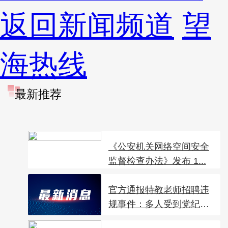
返回新闻频道
望
海热线
最新推荐
《公安机关网络空间安全
监督检查办法》发布 1...
官方通报特教老师招聘违
规事件：多人受到党纪
政...