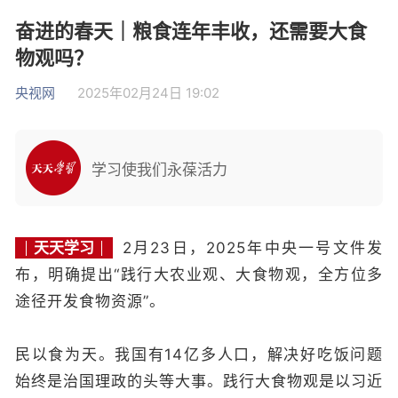
奋进的春天｜粮食连年丰收，还需要大食
物观吗？
央视网
2025年02月24日 19:02
学习使我们永葆活力
天天学习
2月23日，2025年中央一号文件发
布，明确提出“践行大农业观、大食物观，全方位多
途径开发食物资源”。
民以食为天。我国有14亿多人口，解决好吃饭问题
始终是治国理政的头等大事。践行大食物观是以习近