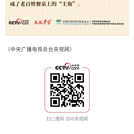
（中央广播电视总台央视网）
扫二维码 访问央视网