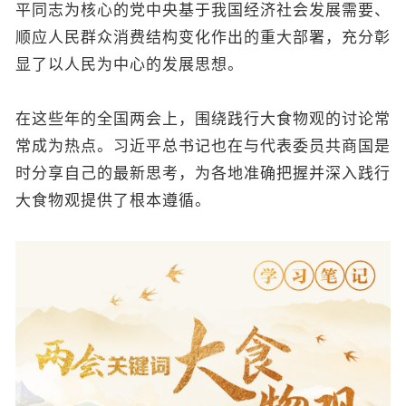
平同志为核心的党中央基于我国经济社会发展需要、
顺应人民群众消费结构变化作出的重大部署，充分彰
显了以人民为中心的发展思想。
在这些年的全国两会上，围绕践行大食物观的讨论常
常成为热点。习近平总书记也在与代表委员共商国是
时分享自己的最新思考，为各地准确把握并深入践行
大食物观提供了根本遵循。