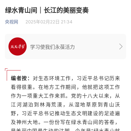
绿水青山间｜长江的美丽变奏
央视网
2025年02月22日 21:34
学习使我们永葆活力
编者按：
对生态环境工作，习近平总书记历来
看得很重。在地方工作期间，他就把这项工作
作为一项重大工作来抓。党的十八大以来，从
江河湖泊到林海荒漠，从湿地草原到青山沃
野，习近平总书记推动生态文明建设的足迹遍
及神州大地。一份份写在绿水青山间的答卷，