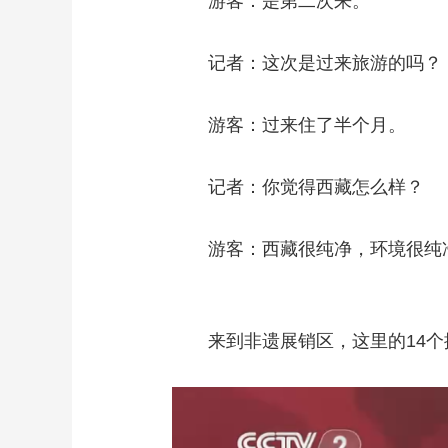
游客：是第二次来。
记者：这次是过来旅游的吗？
游客：过来住了半个月。
记者：你觉得西藏怎么样？
游客：西藏很纯净，环境很纯
来到非遗展销区，这里的14