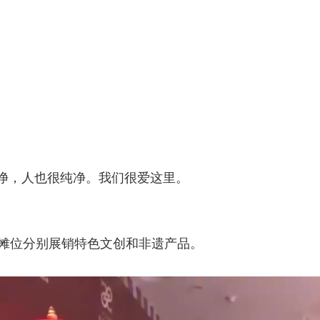
净，人也很纯净。我们很爱这里。
个摊位分别展销特色文创和非遗产品。