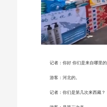
记者：你好 你们是来自哪里
游客：河北的。
记者：你们是第几次来西藏？