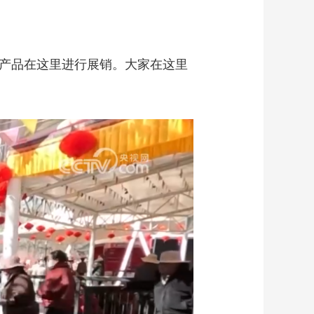
特产品在这里进行展销。大家在这里