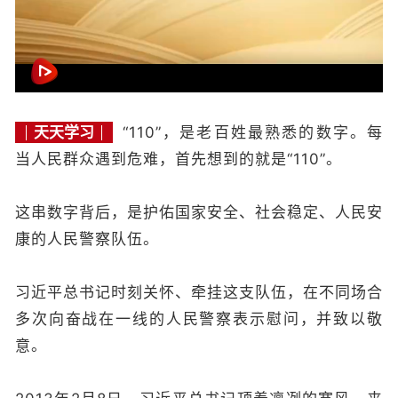
天天学习
“110”，是老百姓最熟悉的数字。每
当人民群众遇到危难，首先想到的就是“110”。
这串数字背后，是护佑国家安全、社会稳定、人民安
康的人民警察队伍。
习近平总书记时刻关怀、牵挂这支队伍，在不同场合
多次向奋战在一线的人民警察表示慰问，并致以敬
意。