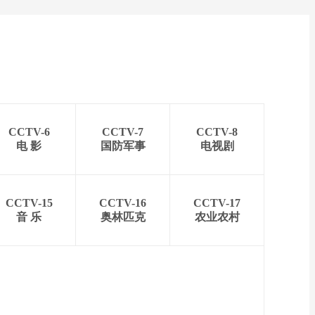
CCTV-6
CCTV-7
CCTV-8
电 影
国防军事
电视剧
CCTV-15
CCTV-16
CCTV-17
音 乐
奥林匹克
农业农村