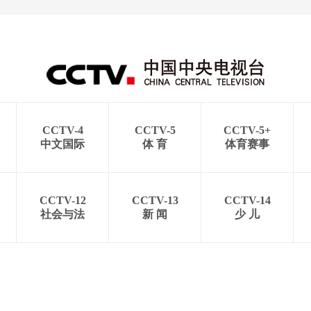
CCTV-4
CCTV-5
CCTV-5+
中文国际
体 育
体育赛事
CCTV-12
CCTV-13
CCTV-14
社会与法
新 闻
少 儿