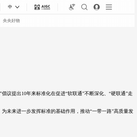
中
央央好物
议提出10年来标准化在促进“软联通”不断深化、“硬联通”走
为未来进一步发挥标准的基础作用，推动“一带一路”高质量发
合体育
亚冬会