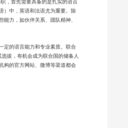
任职，首先需要具备的是扎实的语言
语）中，英语和法语尤为重要。除
些能力，如伙伴关系、团队精神、
一定的语言能力和专业素质。联合
面试选拔，有机会成为联合国的储备人
机构的官方网站、微博等渠道都会