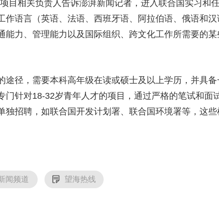
团项目相关负责人告诉澎湃新闻记者，进入联合国实习和
工作语言（英语、法语、西班牙语、阿拉伯语、俄语和汉
通能力、管理能力以及国际组织、跨文化工作所需要的某
途径，需要本科高年级在读或硕士及以上学历，并具备
专门针对18-32岁青年人才的项目，通过严格的笔试和
单独招聘，如联合国开发计划署、联合国环境署等，这些
新闻频道
望海热线