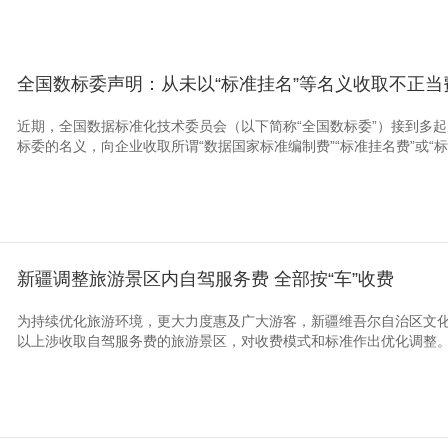
全国数标委声明：从未以“标准挂名”等名义收取不正当
近期，全国数据标准化技术委员会（以下简称“全国数标委”）接到多
标委的名义，向企业收取所谓“数据国家标准编制费”“标准挂名费”或“
新疆调整旅游景区内自驾服务费 全部按“车”收费
为持续优化旅游环境，更大力度惠及广大游客，新疆维吾尔自治区文化
以上涉收取自驾服务费的旅游景区，对收费模式和标准作出优化调整