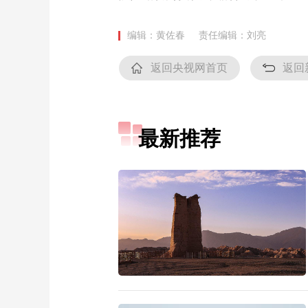
编辑：黄佐春
责任编辑：刘亮
返回央视网首页
返回
最新推荐