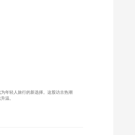
成为年轻人旅行的新选择。这股访古热潮
续升温。