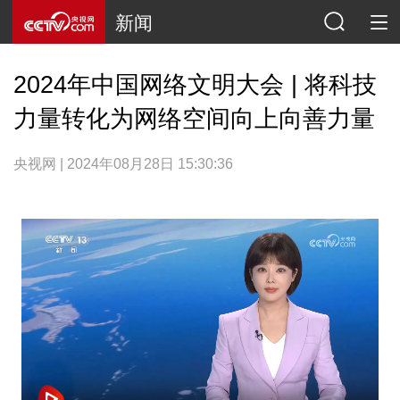
新闻
2024年中国网络文明大会 | 将科技
力量转化为网络空间向上向善力量
央视网 | 2024年08月28日 15:30:36