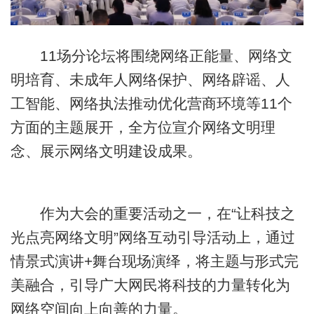
11场分论坛将围绕网络正能量、网络文
明培育、未成年人网络保护、网络辟谣、人
工智能、网络执法推动优化营商环境等11个
方面的主题展开，全方位宣介网络文明理
念、展示网络文明建设成果。
作为大会的重要活动之一，在“让科技之
光点亮网络文明”网络互动引导活动上，通过
情景式演讲+舞台现场演绎，将主题与形式完
美融合，引导广大网民将科技的力量转化为
网络空间向上向善的力量。