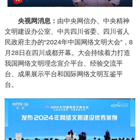
央视网消息：
由中央网信办、中央精神
文明建设办公室、中共四川省委、四川省人
民政府主办的“2024年中国网络文明大会”，8
月28日在四川成都开幕。大会持续着力打造
我国网络文明理念宣介平台、经验交流平
台、成果展示平台和国际网络文明互鉴平
台。