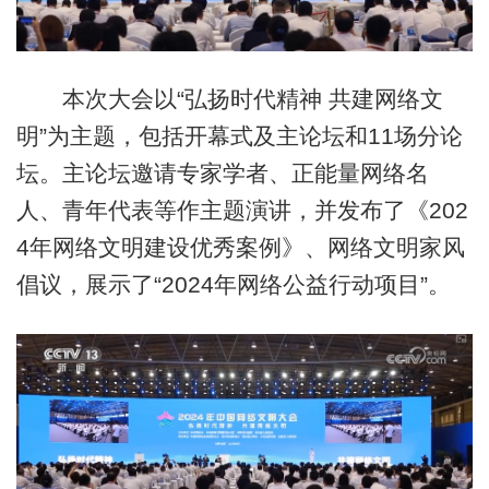
本次大会以“弘扬时代精神 共建网络文
明”为主题，包括开幕式及主论坛和11场分论
坛。主论坛邀请专家学者、正能量网络名
人、青年代表等作主题演讲，并发布了《202
4年网络文明建设优秀案例》、网络文明家风
倡议，展示了“2024年网络公益行动项目”。