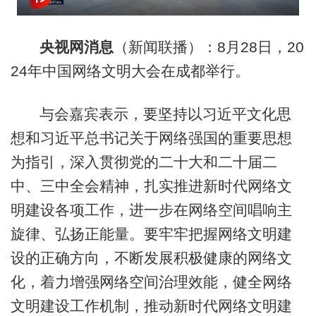
央视网消息
（新闻联播）：8月28日，20
24年中国网络文明大会在成都举行。
与会嘉宾表示，要坚持以习近平文化思
想和习近平总书记关于网络强国的重要思想
为指引，深入贯彻党的二十大和二十届二
中、三中全会精神，扎实推进新时代网络文
明建设各项工作，进一步在网络空间唱响主
旋律、弘扬正能量。要牢牢把握网络文明建
设的正确方向，不断发展积极健康的网络文
化，着力增强网络空间治理效能，健全网络
文明建设工作机制，推动新时代网络文明建