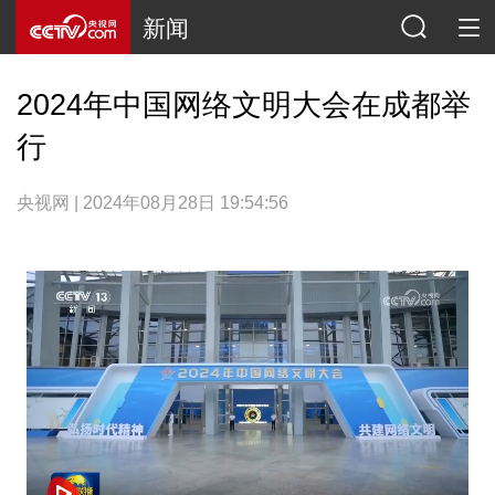
新闻
2024年中国网络文明大会在成都举
行
央视网 | 2024年08月28日 19:54:56