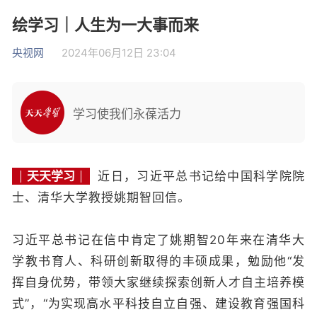
绘学习｜人生为一大事而来
央视网
2024年06月12日 23:04
学习使我们永葆活力
天天学习
近日，习近平总书记给中国科学院院
士、清华大学教授姚期智回信。
习近平总书记在信中肯定了姚期智20年来在清华大
学教书育人、科研创新取得的丰硕成果，勉励他“发
挥自身优势，带领大家继续探索创新人才自主培养模
式”，“为实现高水平科技自立自强、建设教育强国科