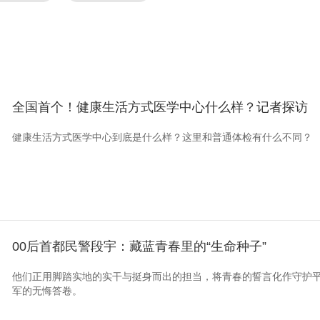
全国首个！健康生活方式医学中心什么样？记者探访
健康生活方式医学中心到底是什么样？这里和普通体检有什么不同？
00后首都民警段宇：藏蓝青春里的“生命种子”
他们正用脚踏实地的实干与挺身而出的担当，将青春的誓言化作守护
军的无悔答卷。