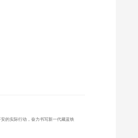
平安的实际行动，奋力书写新一代藏蓝铁