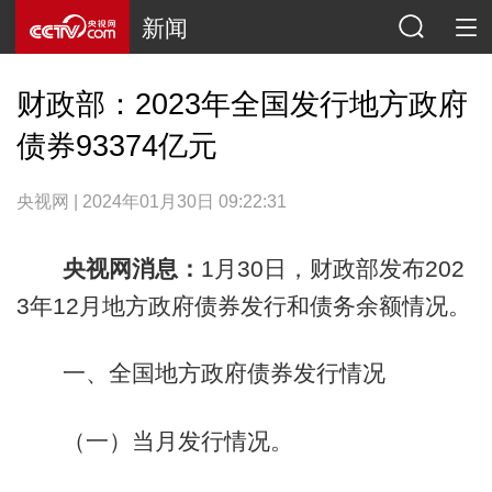
新闻
财政部：2023年全国发行地方政府
债券93374亿元
央视网 | 2024年01月30日 09:22:31
央视网消息：
1月30日，财政部发布202
3年12月地方政府债券发行和债务余额情况。
一、全国地方政府债券发行情况
（一）当月发行情况。