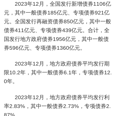
2023年12月，全国发行新增债券1106亿
元，其中一般债券185亿元、专项债券921亿
元。全国发行再融资债券850亿元，其中一般
债券411亿元、专项债券439亿元。合计，全
国发行地方政府债券1956亿元，其中一般债
券596亿元、专项债券1360亿元。
2023年12月，地方政府债券平均发行期
限10.2年，其中一般债券6.1年，专项债券12.
0年。
2023年12月，地方政府债券平均发行利
率2.83%，其中一般债券2.73%，专项债券2.
87%。