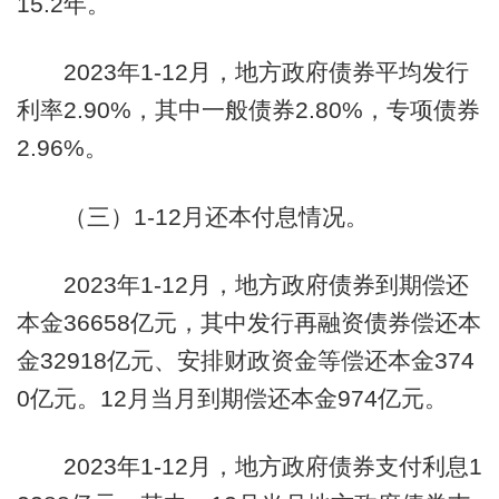
15.2年。
2023年1-12月，地方政府债券平均发行
利率2.90%，其中一般债券2.80%，专项债券
2.96%。
（三）1-12月还本付息情况。
2023年1-12月，地方政府债券到期偿还
本金36658亿元，其中发行再融资债券偿还本
金32918亿元、安排财政资金等偿还本金374
0亿元。12月当月到期偿还本金974亿元。
2023年1-12月，地方政府债券支付利息1