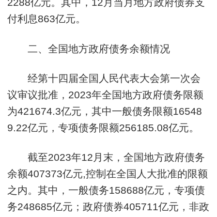
2288亿元。其中，12月当月地方政府债券支
付利息863亿元。
二、全国地方政府债务余额情况
经第十四届全国人民代表大会第一次会
议审议批准，2023年全国地方政府债务限额
为421674.3亿元，其中一般债务限额16548
9.22亿元，专项债务限额256185.08亿元。
截至2023年12月末，全国地方政府债务
余额407373亿元,控制在全国人大批准的限额
之内。其中，一般债务158688亿元，专项债
务248685亿元；政府债券405711亿元，非政