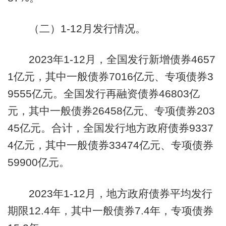
（二）1-12月发行情况。
2023年1-12月，全国发行新增债券4657
1亿元，其中一般债券7016亿元、专项债券3
9555亿元。全国发行再融资债券46803亿
元，其中一般债券26458亿元、专项债券203
45亿元。合计，全国发行地方政府债券9337
4亿元，其中一般债券33474亿元、专项债券
59900亿元。
2023年1-12月，地方政府债券平均发行
期限12.4年，其中一般债券7.4年，专项债券