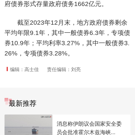
府债券形式存量政府债务1662亿元。
截至2023年12月末，地方政府债券剩余
平均年限9.1年，其中一般债券6.3年，专项债
券10.9年；平均利率3.27%，其中一般债券3.
26%，专项债券3.28%。
编辑：高士佳
责任编辑：刘亮
最新推荐
消息称伊朗议会国家安全委
员会批准霍尔木兹海峡...