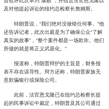
普批评此次审判“腐败”，并指责法官恩戈隆以
及对他提起诉讼的纽约总检察长詹姆斯。
特朗普说，“我们绝对没做错任何事。”他
还告诉记者，此次出庭是为了确保公众“了解
真实的故事”，“整个案件都是一场欺诈。他们
所做的就是将正义武器化。”
报道称，特朗普辩护的主旨是，财务报
表不存在误导性。辩方还称，特朗普家族无
意欺骗银行或保险公司。
此前，法官恩戈隆已在纽约总检察长提
起的民事诉讼中裁定，特朗普及其公司通过