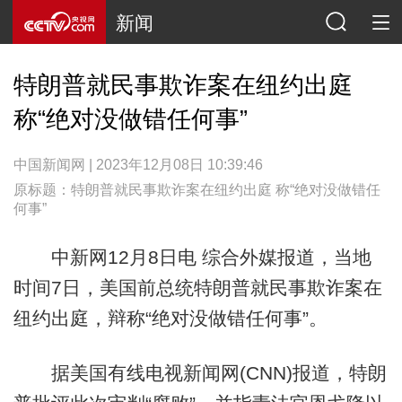
新闻
特朗普就民事欺诈案在纽约出庭
称“绝对没做错任何事”
中国新闻网 | 2023年12月08日 10:39:46
原标题：特朗普就民事欺诈案在纽约出庭 称“绝对没做错任
何事”
中新网12月8日电 综合外媒报道，当地
时间7日，美国前总统特朗普就民事欺诈案在
纽约出庭，辩称“绝对没做错任何事”。
据美国有线电视新闻网(CNN)报道，特朗