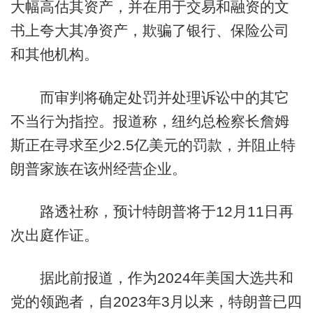
大幅高估其资产，并在用于交易和融资的文
书上夸大其净资产，欺骗了银行、保险公司
和其他机构。
而审判将确定处罚并处理诉讼中的其它
不当行为指控。报道称，纽约总检察长詹姆
斯正在寻求至少2.5亿美元的罚款，并阻止特
朗普家族在该州经营企业。
路透社称，预计特朗普将于12月11日再
次出庭作证。
据此前报道，作为2024年美国大选共和
党的领跑者，自2023年3月以来，特朗普已四