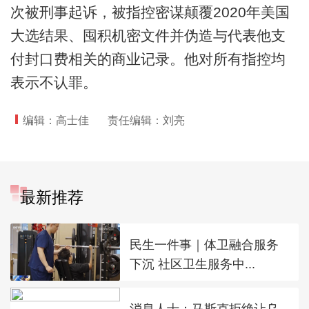
次被刑事起诉，被指控密谋颠覆2020年美国
大选结果、囤积机密文件并伪造与代表他支
付封口费相关的商业记录。他对所有指控均
表示不认罪。
编辑：高士佳
责任编辑：刘亮
最新推荐
民生一件事｜体卫融合服务
下沉 社区卫生服务中...
消息人士：马斯克拒绝让乌