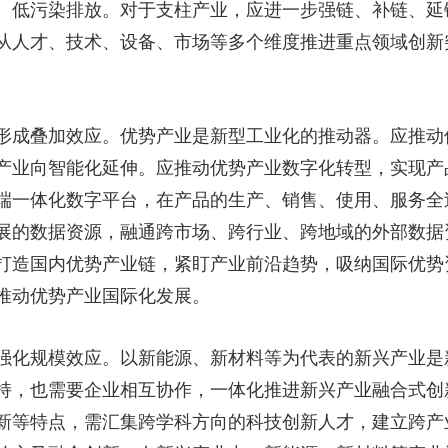
、低污染排放。对于支柱产业，应进一步强链、补链、延
从人才、技术、设备、市场等多个维度推进重点领域创新
成叠加效应。优势产业是新型工业化的推动器。应推动
产业向智能化延伸。应推动优势产业数字化转型，实现产
端一体化数字平台，在产品的生产、销售、使用、服务全
展的数据资源，融通跨市场、跨行业、跨地域的外部数据
打造国内优势产业链，紧盯产业前沿趋势，吸纳国际优势
推动优势产业国际化发展。
化规模效应。以新能源、新材料等为代表的新兴产业是
持，也需要企业相互协作，一体化推进新兴产业融合式创
新等特点，需汇集跨学科方向的科技创新人才，建立跨产