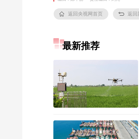
返回央视网首页
返回
最新推荐