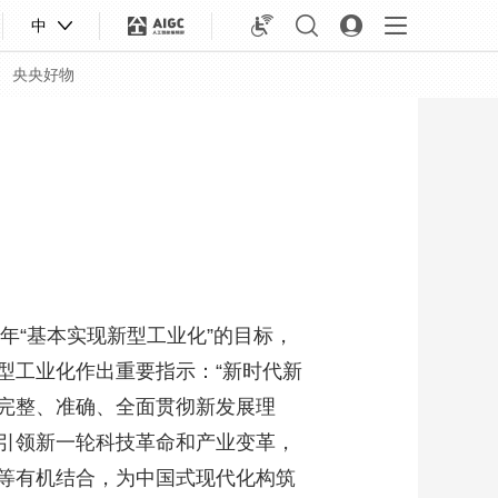
中
央央好物
“基本实现新型工业化”的目标，
型工业化作出重要指示：“新时代新
完整、准确、全面贯彻新发展理
合体育
亚冬会
引领新一轮科技革命和产业变革，
等有机结合，为中国式现代化构筑