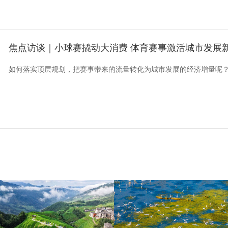
焦点访谈｜小球赛撬动大消费 体育赛事激活城市发展
如何落实顶层规划，把赛事带来的流量转化为城市发展的经济增量呢