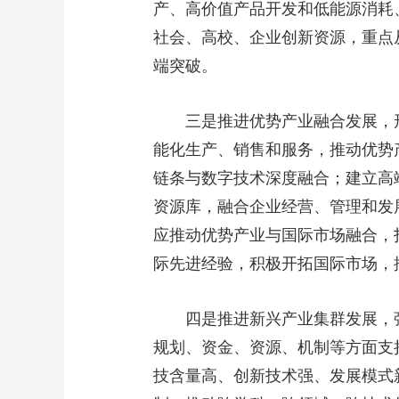
产、高价值产品开发和低能源消耗
社会、高校、企业创新资源，重点
端突破。
三是推进优势产业融合发展，形
能化生产、销售和服务，推动优势
链条与数字技术深度融合；建立高
资源库，融合企业经营、管理和发
应推动优势产业与国际市场融合，
际先进经验，积极开拓国际市场，
四是推进新兴产业集群发展，强
规划、资金、资源、机制等方面支
技含量高、创新技术强、发展模式