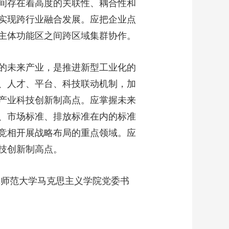
间存在着高度的关联性、耦合性和
实现跨行业融合发展。应把企业点
主体功能区之间跨区域集群协作。
的未来产业，是推进新型工业化的
、人才、平台、科技联动机制，加
产业科技创新制高点。应掌握未来
、市场标准、排放标准在内的标准
竞相开展战略布局的重点领域。应
技创新制高点。
师范大学马克思主义学院党委书