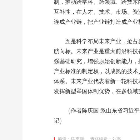
制，推动跨学科、跨领域、跨技术
互补性，在人才、技术、市场、资
连成产业链，把产业链打造成产业
五是科学布局未来产业，抢占发
航向标。未来产业是重大前沿科技
强基础研究，增强原始创新能力，
产业标准的制定权，以成熟的技术
体系。未来产业代表着新一轮科技
发挥新型举国体制优势，在多领域
（作者陈庆国 系山东省习近平
记）
编辑：陈平丽
责任编辑：刘亮