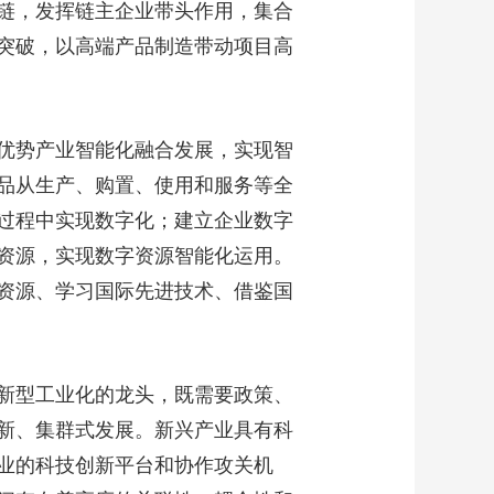
链，发挥链主企业带头作用，集合
突破，以高端产品制造带动项目高
优势产业智能化融合发展，实现智
品从生产、购置、使用和服务等全
过程中实现数字化；建立企业数字
资源，实现数字资源智能化运用。
资源、学习国际先进技术、借鉴国
新型工业化的龙头，既需要政策、
新、集群式发展。新兴产业具有科
业的科技创新平台和协作攻关机