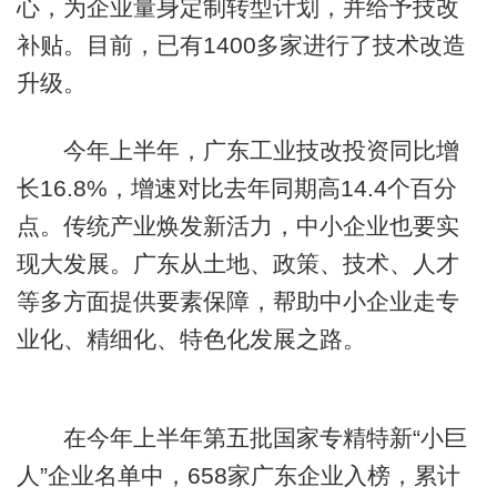
心，为企业量身定制转型计划，并给予技改
补贴。目前，已有1400多家进行了技术改造
升级。
今年上半年，广东工业技改投资同比增
长16.8%，增速对比去年同期高14.4个百分
点。传统产业焕发新活力，中小企业也要实
现大发展。广东从土地、政策、技术、人才
等多方面提供要素保障，帮助中小企业走专
业化、精细化、特色化发展之路。
在今年上半年第五批国家专精特新“小巨
人”企业名单中，658家广东企业入榜，累计