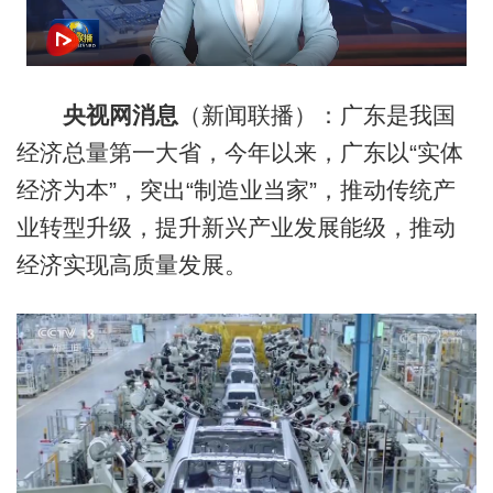
央视网消息
（新闻联播）：广东是我国
经济总量第一大省，今年以来，广东以“实体
经济为本”，突出“制造业当家”，推动传统产
业转型升级，提升新兴产业发展能级，推动
经济实现高质量发展。