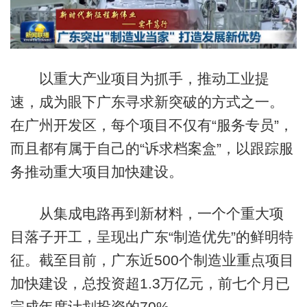
以重大产业项目为抓手，推动工业提
速，成为眼下广东寻求新突破的方式之一。
在广州开发区，每个项目不仅有“服务专员”，
而且都有属于自己的“诉求档案盒”，以跟踪服
务推动重大项目加快建设。
从集成电路再到新材料，一个个重大项
目落子开工，呈现出广东“制造优先”的鲜明特
征。截至目前，广东近500个制造业重点项目
加快建设，总投资超1.3万亿元，前七个月已
完成年度计划投资的70%。