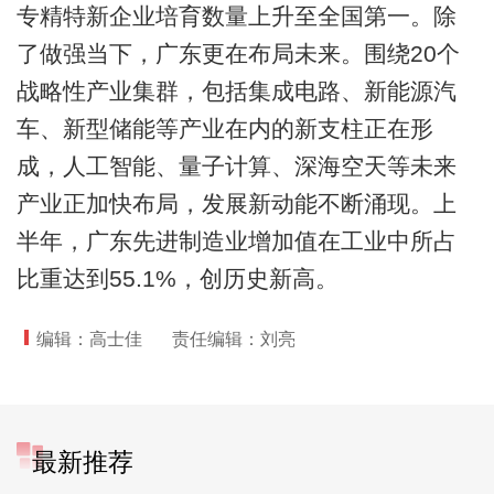
专精特新企业培育数量上升至全国第一。除
了做强当下，广东更在布局未来。围绕20个
战略性产业集群，包括集成电路、新能源汽
车、新型储能等产业在内的新支柱正在形
成，人工智能、量子计算、深海空天等未来
产业正加快布局，发展新动能不断涌现。上
半年，广东先进制造业增加值在工业中所占
比重达到55.1%，创历史新高。
编辑：高士佳
责任编辑：刘亮
最新推荐