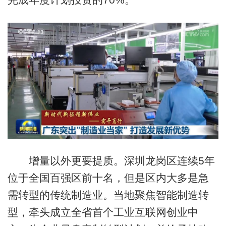
增量以外更要提质。深圳龙岗区连续5年
位于全国百强区前十名，但是区内大多是急
需转型的传统制造业。当地聚焦智能制造转
型，牵头成立全省首个工业互联网创业中