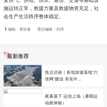
复供气。供电、供水、通信、交通等基础设
施运转正常，救援力量及救援物资充足，社
会生产生活秩序整体稳定。
编辑：黄佐春
责任编辑：刘亮
最新推荐
焦点访谈｜各地加速落地“六
张网”建设 夯实中...
夜幕落下 运动上场（暑期运
动新体验）