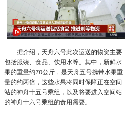
据介绍，天舟六号此次运送的物资主要
包括服装、食品、饮用水等。其中，新鲜水
果的重量约70公斤，是天舟五号携带水果重
量的约两倍，这些水果将同时保障正在空间
站的神舟十五号乘组，以及将要进入空间站
的神舟十六号乘组的食用需要。