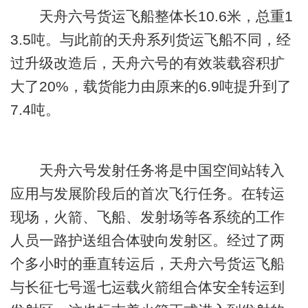
天舟六号货运飞船整体长10.6米，总重1
3.5吨。与此前的天舟系列货运飞船不同，经
过升级改造后，天舟六号的有效装载容积扩
大了20%，载货能力由原来的6.9吨提升到了
7.4吨。
天舟六号发射任务将是中国空间站转入
应用与发展阶段后的首次飞行任务。在转运
现场，火箭、飞船、发射场等各系统的工作
人员一路护送组合体驶向发射区。经过了两
个多小时的垂直转运后，天舟六号货运飞船
与长征七号遥七运载火箭组合体安全转运到