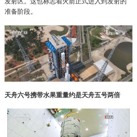
发射区。这也标志着火箭正式进入到发射的
准备阶段。
天舟六号携带水果重量约是天舟五号两倍