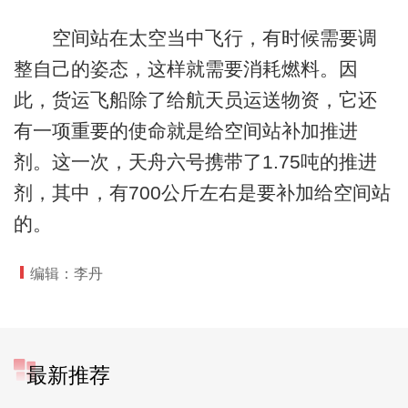
空间站在太空当中飞行，有时候需要调
整自己的姿态，这样就需要消耗燃料。因
此，货运飞船除了给航天员运送物资，它还
有一项重要的使命就是给空间站补加推进
剂。这一次，天舟六号携带了1.75吨的推进
剂，其中，有700公斤左右是要补加给空间站
的。
编辑：李丹
最新推荐