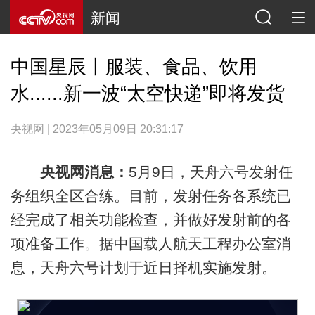
新闻
中国星辰丨服装、食品、饮用
水......新一波“太空快递”即将发货
央视网 | 2023年05月09日 20:31:17
央视网消息：
5月9日，天舟六号发射任
务组织全区合练。目前，发射任务各系统已
经完成了相关功能检查，并做好发射前的各
项准备工作。据中国载人航天工程办公室消
息，天舟六号计划于近日择机实施发射。