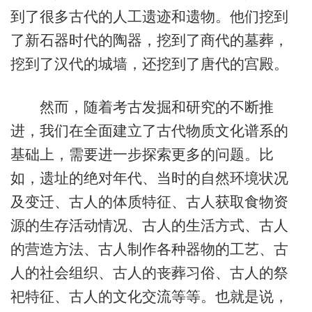
到了很多古代的人工遗迹和遗物。他们挖到
了新石器时代的陶器，挖到了商代的墓葬，
挖到了汉代的城墙，还挖到了唐代的宫殿。
然而，随着考古发掘和研究的不断推
进，我们在全面建立了古代物质文化谱系的
基础上，需要进一步探索更多的问题。比
如，遗址的绝对年代、当时的自然环境状况
及变迁、古人的体质特征、古人获取食物资
源的生存活动情况、古人的生活方式、古人
的营造方法、古人制作各种器物的工艺、古
人的社会组织、古人的丧葬习俗、古人的祭
祀特征、古人的文化交流等等。也就是说，