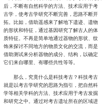
后，不断有自然科学的方法、技术应用于考
古学，使考古学研究不断完善，思路不断开
拓。比如，借助遥感来了解地下遗迹、遗物
的形状和特征，通过基因研究了解古人的体
质特征。不再是简单地通过器物的形状、纹
饰来探讨不同地方的物质文化的交流，而是
借助测试来分析器物的成分、结构，以确定
它们来自哪里、有哪些共性等等。
那么，究竟什么是科技考古？科技考古
就是以考古学研究的思路为指引，把自然科
学等相关学科的方法、技术应用于考古发掘
和研究之中。通过对考古遗址所在的区域进