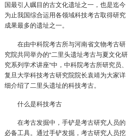
国最引人瞩目的古文化遗址之一，也是迄今
为止我国综合运用各领域科技考古取得研究
成果最多的遗址之一。
在由中科院考古所与河南省文物考古研
究院共同举办的“二里头遗址考古与夏文化研
究系列学术讲座”中，中科院考古所研究员、
复旦大学科技考古研究院院长袁靖为大家详
细介绍了二里头遗址的科技考古。
什么是科技考古
在考古发掘中，手铲是考古研究人员的
必备工具。通过手铲发掘，考古研究人员挖