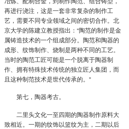
冶炼、配制合金，到制作陶范、组合铸型，
再进行浇注，这是一套非常复杂的制作工
艺，需要不同专业领域之间的密切合作。北
京大学的陈建立教授指出：“陶范的制作是金
属铸造技术的一个组成部分。陶范和陶器的
成形、纹饰制作、烧制是两种不同的工艺。
当时的陶范工匠可能是一个脱离于陶器制
作、拥有特殊技术传统的独立匠人集团，而
且这种制范技术是世代传承的。”
第七，陶器考古。
二里头文化一至四期的陶器制作原料大
致相近。一期的纹饰以篮纹为主，二期以后