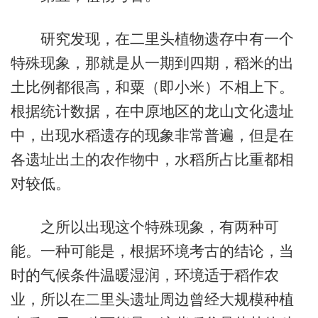
研究发现，在二里头植物遗存中有一个
特殊现象，那就是从一期到四期，稻米的出
土比例都很高，和粟（即小米）不相上下。
根据统计数据，在中原地区的龙山文化遗址
中，出现水稻遗存的现象非常普遍，但是在
各遗址出土的农作物中，水稻所占比重都相
对较低。
之所以出现这个特殊现象，有两种可
能。一种可能是，根据环境考古的结论，当
时的气候条件温暖湿润，环境适于稻作农
业，所以在二里头遗址周边曾经大规模种植