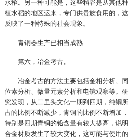
水稻。另一种可能是，这些稻谷是从其他种
植水稻的地区运来，专门供贵族食用的，这
反映了一种特殊的社会现象。
青铜器生产已相当成熟
第六，冶金考古。
冶金考古的方法主要包括金相分析、同
位素分析、微量元素分析和电镜观察等。研
究发现，从二里头文化一期到四期，纯铜所
占的比例不断减少，青铜的比例不断增加，
特别是四期青铜的铅含量有较大提高，说明
合金材质发生了较大变化，这可能与使用的