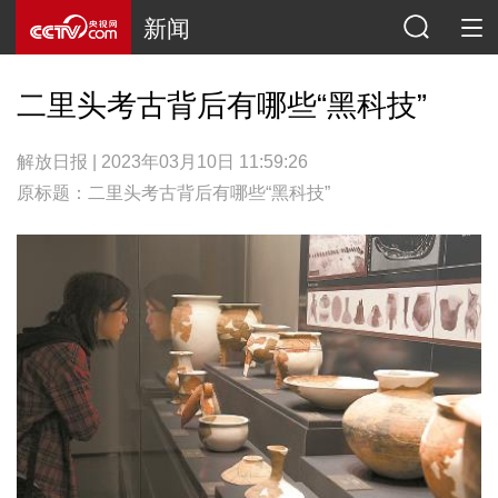
新闻
二里头考古背后有哪些“黑科技”
解放日报 | 2023年03月10日 11:59:26
原标题：二里头考古背后有哪些“黑科技”