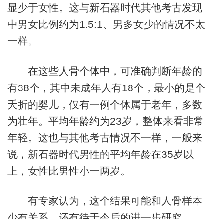
显少于女性。这与新石器时代其他考古发现
中男女比例约为1.5:1、男多女少的情况不太
一样。
在这些人骨个体中，可准确判断年龄的
有38个，其中未成年人有18个，最小的是个
夭折的婴儿，仅有一例个体属于老年，多数
为壮年。平均年龄约为23岁，整体来看非常
年轻。这也与其他考古情况不一样，一般来
说，新石器时代男性的平均年龄在35岁以
上，女性比男性小一两岁。
有专家认为，这个结果可能和人骨样本
少有关系，还有待于今后的进一步研究。