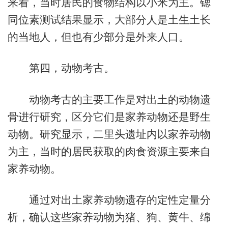
来看，当时居民的食物结构以小米为主。锶
同位素测试结果显示，大部分人是土生土长
的当地人，但也有少部分是外来人口。
第四，动物考古。
动物考古的主要工作是对出土的动物遗
骨进行研究，区分它们是家养动物还是野生
动物。研究显示，二里头遗址内以家养动物
为主，当时的居民获取的肉食资源主要来自
家养动物。
通过对出土家养动物遗存的定性定量分
析，确认这些家养动物为猪、狗、黄牛、绵