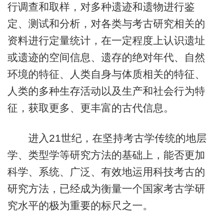
行调查和取样，对多种遗迹和遗物进行鉴
定、测试和分析，对各类与考古研究相关的
资料进行定量统计，在一定程度上认识遗址
或遗迹的空间信息、遗存的绝对年代、自然
环境的特征、人类自身与体质相关的特征、
人类的多种生存活动以及生产和社会行为特
征，获取更多、更丰富的古代信息。
进入21世纪，在坚持考古学传统的地层
学、类型学等研究方法的基础上，能否更加
科学、系统、广泛、有效地运用科技考古的
研究方法，已经成为衡量一个国家考古学研
究水平的极为重要的标尺之一。