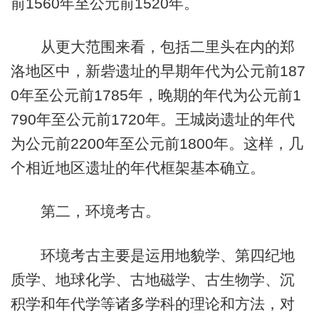
前1560年至公元前1520年。
从更大范围来看，包括二里头在内的郑
洛地区中，新砦遗址的早期年代为公元前187
0年至公元前1785年，晚期的年代为公元前1
790年至公元前1720年。王城岗遗址的年代
为公元前2200年至公元前1800年。这样，几
个相近地区遗址的年代框架基本确立。
第二，环境考古。
环境考古主要是运用地貌学、第四纪地
质学、地球化学、古地磁学、古生物学、沉
积学和年代学等诸多学科的理论和方法，对