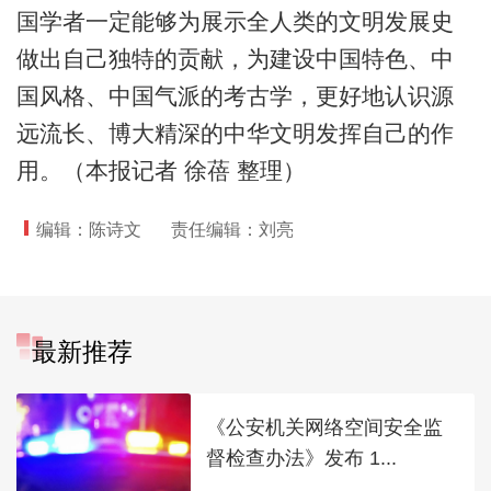
国学者一定能够为展示全人类的文明发展史
做出自己独特的贡献，为建设中国特色、中
国风格、中国气派的考古学，更好地认识源
远流长、博大精深的中华文明发挥自己的作
用。（本报记者 徐蓓 整理）
编辑：陈诗文
责任编辑：刘亮
最新推荐
《公安机关网络空间安全监
督检查办法》发布 1...