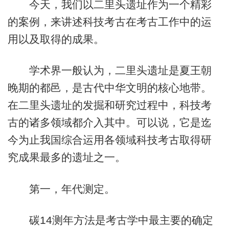
今天，我们以二里头遗址作为一个精彩
的案例，来讲述科技考古在考古工作中的运
用以及取得的成果。
学术界一般认为，二里头遗址是夏王朝
晚期的都邑，是古代中华文明的核心地带。
在二里头遗址的发掘和研究过程中，科技考
古的诸多领域都介入其中。可以说，它是迄
今为止我国综合运用各领域科技考古取得研
究成果最多的遗址之一。
第一，年代测定。
碳14测年方法是考古学中最主要的确定