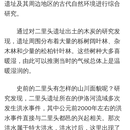
遗址及其周边地区的古代自然环境进行综合
研究。
通过对二里头遗址出土的木炭的研究发
现，遗址周围分布着大量的栎树阔叶林、杂
木林和少量的松柏针叶林。这些树种大多喜
暖湿，由此可以推测当时的气候总体上是温
暖湿润的。
史前的二里头有怎样的山川面貌呢？研
究发现，二里头遗址所在的伊洛河流域多次
发生洪水事件，其中公元前2000年左右的洪
水事件直接与二里头都邑的兴起相关。那次
洪水属于特大洪水，洪水过后，这里出现了