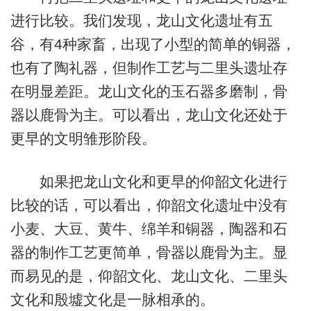
进行比较。我们发现，龙山文化遗址有五
谷，有4种家畜，出现了小型的简单的铜器，
也有了陶礼器，但制作工艺与二里头遗址存
在明显差距。龙山文化的玉石器多磨制，骨
器以鹿骨为主。可以看出，龙山文化还处于
更早的文明雏形阶段。
如果把龙山文化和更早的仰韶文化进行
比较的话，可以看出，仰韶文化遗址中没有
小麦、大豆、黄牛、绵羊和铜器，陶器和石
器的制作工艺更简单，骨器以鹿骨为主。显
而易见的是，仰韶文化、龙山文化、二里头
文化和殷墟文化是一脉相承的。