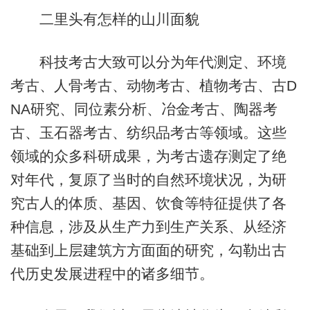
二里头有怎样的山川面貌
科技考古大致可以分为年代测定、环境
考古、人骨考古、动物考古、植物考古、古D
NA研究、同位素分析、冶金考古、陶器考
古、玉石器考古、纺织品考古等领域。这些
领域的众多科研成果，为考古遗存测定了绝
对年代，复原了当时的自然环境状况，为研
究古人的体质、基因、饮食等特征提供了各
种信息，涉及从生产力到生产关系、从经济
基础到上层建筑方方面面的研究，勾勒出古
代历史发展进程中的诸多细节。