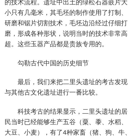
的技术流程。遗址中出土的绿松石器嵌片大
小只有几毫米，其毛坯的制作使用了打制、
研磨和锯片切割技术，毛坯边沿经过仔细打
磨，形成各种形状，说明当时的技术非常高
超。这些玉器产品都是贵族专用的。
勾勒古代中国的历史细节
最后，我们来把二里头遗址的考古发现
与其他古文化遗址进行一番比较。
科技考古的结果显示，二里头遗址的居
民当时已经能够生产五谷（粟、黍、水稻、
大豆、小麦），有了4种家畜（猪、狗、牛、