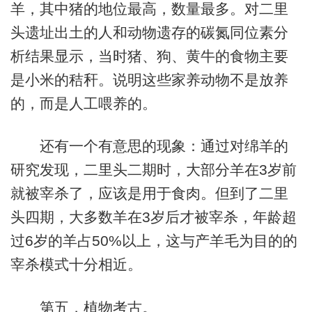
羊，其中猪的地位最高，数量最多。对二里
头遗址出土的人和动物遗存的碳氮同位素分
析结果显示，当时猪、狗、黄牛的食物主要
是小米的秸秆。说明这些家养动物不是放养
的，而是人工喂养的。
还有一个有意思的现象：通过对绵羊的
研究发现，二里头二期时，大部分羊在3岁前
就被宰杀了，应该是用于食肉。但到了二里
头四期，大多数羊在3岁后才被宰杀，年龄超
过6岁的羊占50%以上，这与产羊毛为目的的
宰杀模式十分相近。
第五，植物考古。