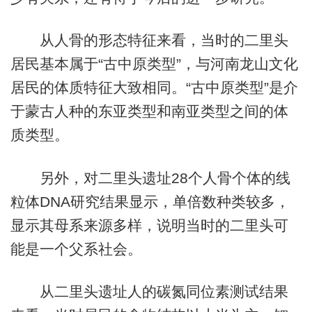
从人骨的形态特征来看，当时的二里头
居民基本属于“古中原类型”，与河南龙山文化
居民的体质特征大致相同。“古中原类型”是介
于蒙古人种的东亚类型和南亚类型之间的体
质类型。
另外，对二里头遗址28个人骨个体的线
粒体DNA研究结果显示，单倍数种类较多，
显示其母系来源多样，说明当时的二里头可
能是一个父系社会。
从二里头遗址人的碳氮同位素测试结果