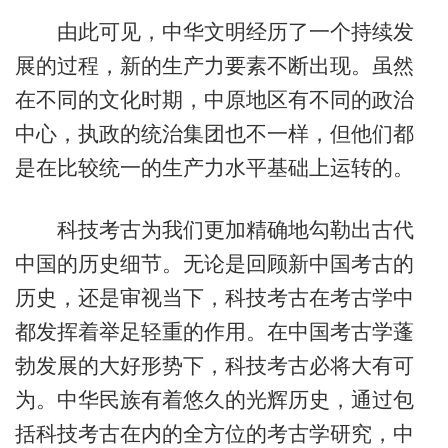
由此可见，中华文明经历了一个持续发
展的过程，新的生产力要素不断出现。虽然
在不同的文化时期，中原地区有不同的政治
中心，执政的统治集团也不一样，但他们都
是在比较统一的生产力水平基础上运转的。
科技考古为我们更加精确地勾勒出古代
中国的历史细节。无论是回顾新中国考古的
历史，还是审视当下，科技考古在考古学中
都发挥着举足轻重的作用。在中国考古学蓬
勃发展的大好形势下，科技考古必将大有可
为。中华民族有着悠久的光辉历史，通过包
括科技考古在内的全方位的考古学研究，中