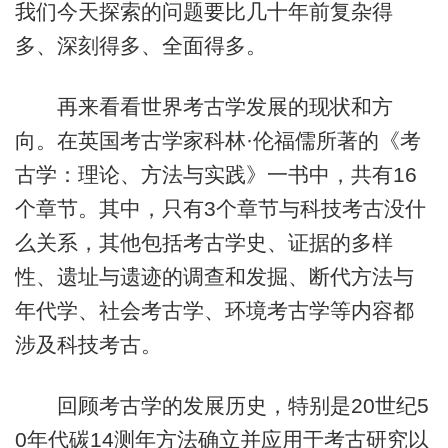
我们今天探索的问题要比几十年前复杂得
多、深刻得多、全面得多。
再来看看世界考古学发展的现状和方
向。在英国考古学家科林·伦福儒所著的《考
古学：理论、方法与实践》一书中，共有16
个章节。其中，只有3个章节与科技考古没什
么关系，其他包括考古学史、证据的多样
性、遗址与遗迹的调查和发掘、断代方法与
年代学、社会考古学、环境考古学等内容都
涉及科技考古。
回顾考古学的发展历史，特别是20世纪5
0年代碳14测年方法确立并应用于考古研究以