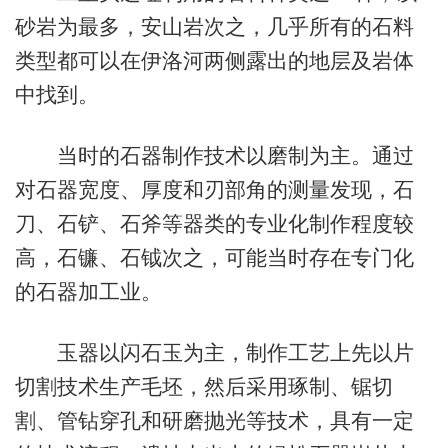
砂岩为最多，安山岩次之，几乎所有的石料
类型都可以在伊洛河两侧露出的地层及岩体
中找到。
当时的石器制作技术以磨制为主。通过
对石器宽度、厚度和刃部角的测量发现，石
刀、石铲、石斧等器类的专业化制作程度较
高，石镰、石钺次之，可能当时存在专门化
的石器加工业。
玉器以闪石玉为主，制作工艺上先以片
切割技术生产毛坯，然后采用琢制、锯切
割、管钻穿孔和研磨抛光等技术，具有一定