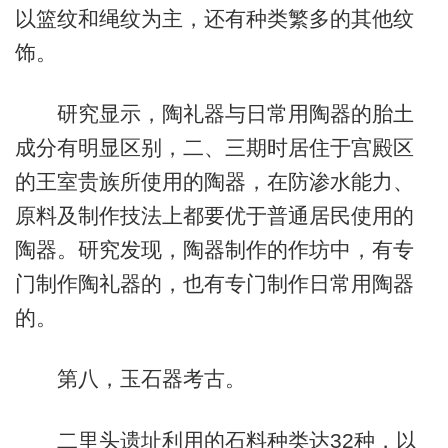
以篮纹和绳纹为主，还有种类繁多的其他纹
饰。
研究显示，陶礼器与日常用陶器的胎土
成分有明显区别，二、三期时居住于宫殿区
的王室贵族所使用的陶器，在防渗水能力、
原料及制作技法上都要优于普通居民使用的
陶器。研究发现，陶器制作的作坊中，有专
门制作陶礼器的，也有专门制作日常用陶器
的。
第八，玉石器考古。
二里头遗址利用的石料种类达32种，以