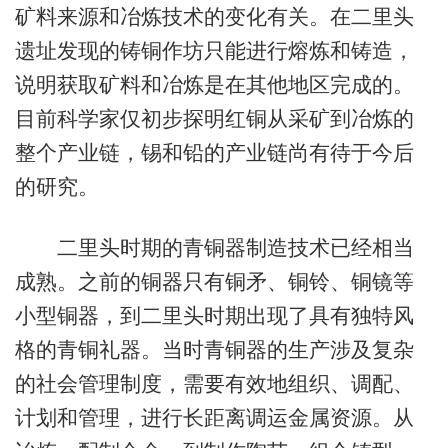
矿料来源和冶炼技术的变化有关。在二里头
遗址发现的铸铜作坊只能进行熔炼和铸造，
说明获取矿料和冶炼是在其他地区完成的。
目前科学家仅初步探明红铜从采矿到冶炼的
整个产业链，锡和铅的产业链尚有待于今后
的研究。
二里头时期的青铜器制造技术已经相当
成熟。之前的铜器只有铜矛、铜铃、铜镜等
小型铜器，到二里头时期出现了具有独特风
格的青铜礼器。当时青铜器的生产涉及复杂
的社会管理制度，需要有效地组织、调配、
计划和管理，进行长距离调运金属资源。从