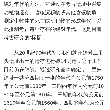
绝对年代的方法。它通过在考古遗址中采集
动植物遗存、含碳沉积物或其他含碳物质，
测定生物体的死亡或沉积物的形成年代，以
此推测考古遗址存在的绝对年代。这是目前
考古研究的“标配”。
从20世纪70年代初，我们就开始对二里
头遗址出土的遗存进行碳14测定，这个工作
目前仍在继续。通过研究基本确定，二里头
遗址一共分四期：一期的年代为公元前1750
年至公元前1680年，二期的年代为公元前16
80年至公元前1610年，三期的年代为公元前
1610年至公元前1560年，四期的年代为公元