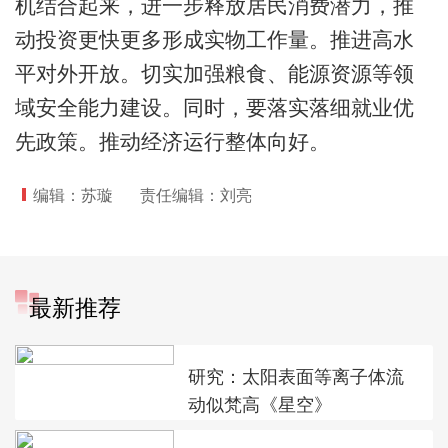
机结合起来，进一步释放居民消费潜力，推
动投资更快更多形成实物工作量。推进高水
平对外开放。切实加强粮食、能源资源等领
域安全能力建设。同时，要落实落细就业优
先政策。推动经济运行整体向好。
编辑：苏璇
责任编辑：刘亮
最新推荐
研究：太阳表面等离子体流
动似梵高《星空》