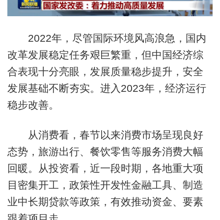
2022年，尽管国际环境风高浪急，国内
改革发展稳定任务艰巨繁重，但中国经济综
合表现十分亮眼，发展质量稳步提升，安全
发展基础不断夯实。进入2023年，经济运行
稳步改善。
从消费看，春节以来消费市场呈现良好
态势，旅游出行、餐饮零售等服务消费大幅
回暖。从投资看，近一段时期，各地重大项
目密集开工，政策性开发性金融工具、制造
业中长期贷款等政策，有效推动资金、要素
跟着项目走。