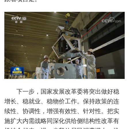
下一步，国家发展改革委将突出做好稳
增长、稳就业、稳物价工作。保持政策的连
续性、协调性，增强有效性、针对性。把实
施扩大内需战略同深化供给侧结构性改革有