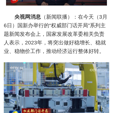
央视网消息
（新闻联播）：在今天（3月
6日）国新办举行的“权威部门话开局”系列主
题新闻发布会上，国家发展改革委相关负责
人表示，2023年，将突出做好稳增长、稳就
业、稳物价工作，推动经济运行整体好转。