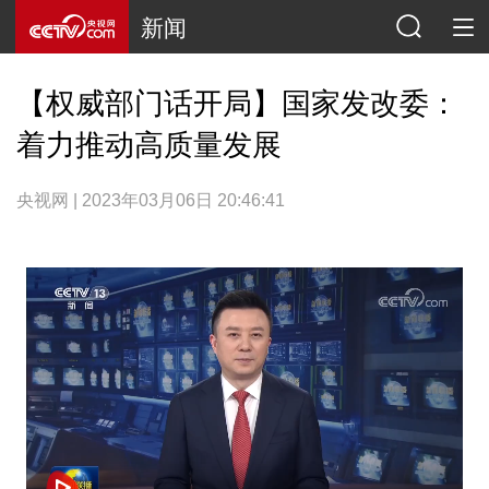
新闻
【权威部门话开局】国家发改委：
着力推动高质量发展
央视网 | 2023年03月06日 20:46:41