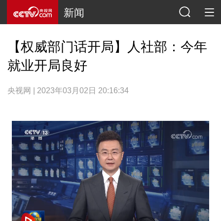
新闻
【权威部门话开局】人社部：今年
就业开局良好
央视网 | 2023年03月02日 20:16:34