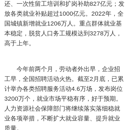
还、一次性留工培训和扩岗补助827亿元；发
放各类就业补贴超过1000亿元。2022年，全
国城镇新增就业1206万人。重点群体就业基
本稳定，脱贫人口务工规模达到3278万人，
高于上年。
今年前两个月，劳动者外出早，企业招
工早，全国招聘活动火热。截至2月底，已累
计举办各类招聘服务活动4.6万场，发布岗位
3200万个，就业市场平稳有序，好于预期。
人力资源社会保障部门将继续落实落细稳就
业各项举措，不断扩大就业容量、提升就业
质量。