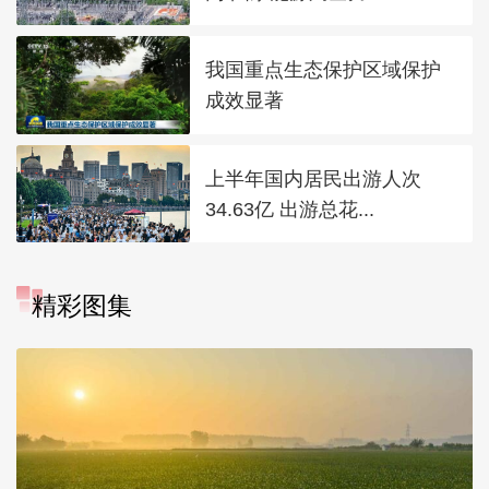
我国重点生态保护区域保护
成效显著
上半年国内居民出游人次
34.63亿 出游总花...
精彩图集