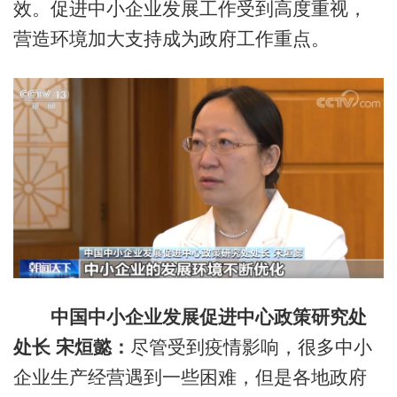
效。促进中小企业发展工作受到高度重视，
营造环境加大支持成为政府工作重点。
中国中小企业发展促进中心政策研究处
处长 宋烜懿：
尽管受到疫情影响，很多中小
企业生产经营遇到一些困难，但是各地政府