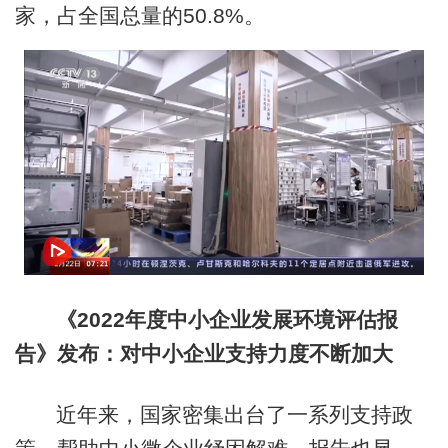
家，占全国总量的50.8%。
《2022年度中小企业发展环境评估报
告》发布：对中小企业支持力度不断加大
近年来，国家密集出台了一系列支持政