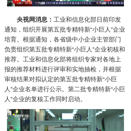
央视网消息：
工业和信息化部日前印发
通知，组织开展第五批专精特新“小巨人”企业
培育。根据通知，各省级中小企业主管部门
负责组织第五批专精特新“小巨人”企业初核和
推荐。工业和信息化部将组织专家对各地上
报的推荐材料进行评审和实地抽检，并根据
审核结果对拟认定的第五批专精特新“小巨
人”企业名单进行公示。第二批专精特新“小巨
人”企业的复核工作同时启动。