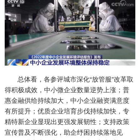
总体看，各参评城市深化“放管服”改革取
得积极成效，中小微企业数量逆势上涨；普
惠金融供给持续加大，中小企业融资满意度
有所提升；优质企业培育步伐持续加快，专
精特新企业显现出更强发展韧性；支持政策
宣传普及不断强化，助企纾困持续落地见