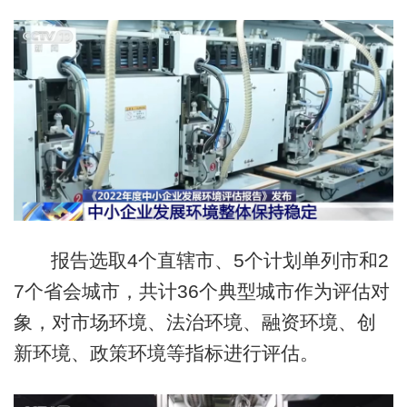
报告选取4个直辖市、5个计划单列市和2
7个省会城市，共计36个典型城市作为评估对
象，对市场环境、法治环境、融资环境、创
新环境、政策环境等指标进行评估。