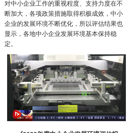
对中小企业工作的重视程度、支持力度在不
断加大，各项政策措施取得积极成效，中小
企业的发展环境不断优化，所以评估结果也
显示，各地中小企业发展环境基本保持稳
定。