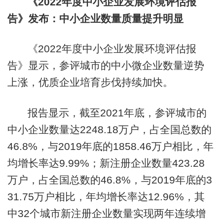
《2022年度中小企业发展环境评估报
告》发布：中小企业数量质量提升明显
《2022年度中小企业发展环境评估报
告》显示，参评城市的中小微企业数量逆势
上涨，优质企业培育步伐持续加快。
报告显示，截至2021年底，参评城市的
中小企业数量达2248.18万户，占全国总数的
46.8%，与2019年底的1858.46万户相比，年
均增长率达9.99%；新注册企业数量423.28
万户，占全国总数的46.8%，与2019年底的3
31.75万户相比，年均增长率达12.96%，其
中32个城市新注册企业数量实现两年连续增