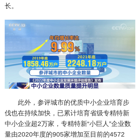
长。
此外，参评城市的优质中小企业培育步
伐也在持续加快，已累计培育省级专精特新
中小企业超2万家，专精特新“小巨人”企业数
量由2020年度的905家增加至目前的4572