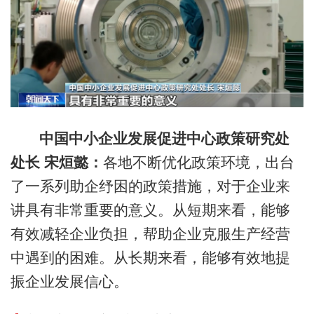
中国中小企业发展促进中心政策研究处
处长 宋烜懿：
各地不断优化政策环境，出台
了一系列助企纾困的政策措施，对于企业来
讲具有非常重要的意义。从短期来看，能够
有效减轻企业负担，帮助企业克服生产经营
中遇到的困难。从长期来看，能够有效地提
振企业发展信心。