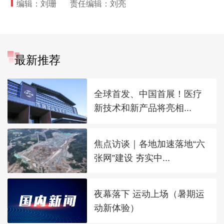
编辑：刘珊
责任编辑：刘亮
最新推荐
全球首发、中国首展！医疗
新技术和新产品将亮相...
焦点访谈｜各地加速落地“六
张网”建设 夯实中...
夜幕落下 运动上场（暑期运
动新体验）