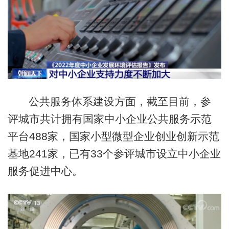
公共服务体系建设方面，截至目前，参
评城市共计拥有国家中小企业公共服务示范
平台488家，国家小型微型企业创业创新示范
基地241家，已有33个参评城市设立中小企业
服务促进中心。