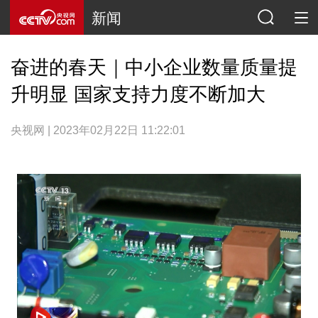
新闻
奋进的春天｜中小企业数量质量提
升明显 国家支持力度不断加大
央视网 | 2023年02月22日 11:22:01