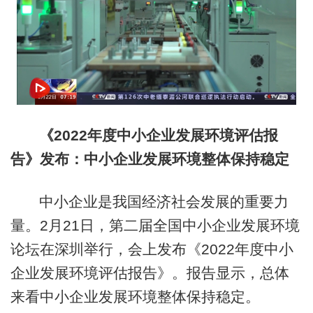
《2022年度中小企业发展环境评估报
告》发布：中小企业发展环境整体保持稳定
中小企业是我国经济社会发展的重要力
量。2月21日，第二届全国中小企业发展环境
论坛在深圳举行，会上发布《2022年度中小
企业发展环境评估报告》。报告显示，总体
来看中小企业发展环境整体保持稳定。