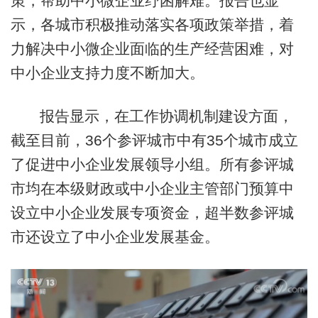
策，帮助中小微企业纾困解难。报告也显
示，各城市积极推动落实各项政策举措，着
力解决中小微企业面临的生产经营困难，对
中小企业支持力度不断加大。
报告显示，在工作协调机制建设方面，
截至目前，36个参评城市中有35个城市成立
了促进中小企业发展领导小组。所有参评城
市均在本级财政或中小企业主管部门预算中
设立中小企业发展专项资金，超半数参评城
市还设立了中小企业发展基金。