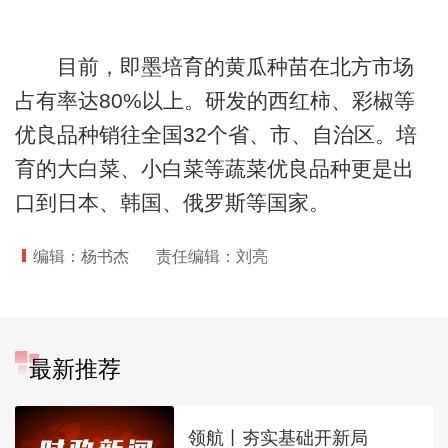
目前，即墨培育的黄瓜种苗在北方市场
占有率达80%以上。研发的西红柿、彩椒等
优良品种销往全国32个省、市、自治区。培
育的大白菜、小白菜等蔬菜优良品种更是出
口到日本、韩国、俄罗斯等国家。
编辑：杨书杰
责任编辑：刘亮
最新推荐
领航丨夯实基础开新局