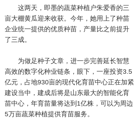
这两天，即墨的蔬菜种植户朱爱香的三
亩大棚黄瓜迎来收获。今年，她用上了种苗
企业统一提供的优质种苗，产量比之前提升
了三成。
为做足种子文章，进一步完善延长智慧
高效的数字化种业链条，眼下，一座投资3.5
亿元，占地930亩的现代化育苗中心正在加紧
建设当中，建成后将是山东最大的智能化育
苗中心，年育苗量将达到1亿株，可以为周边
5万亩蔬菜种植提供育苗服务。