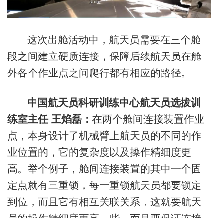
这次出舱活动中，航天员需要在三个舱
段之间建立硬质连接，保障后续航天员在舱
外各个作业点之间爬行都有相应的路径。
中国航天员科研训练中心航天员选拔训
练室主任 王焰磊：
在两个舱间连接装置作业
点，本身设计了机械臂上航天员的不同的作
业位置的，它的复杂度以及操作精细度更
高。举个例子，舱间连接装置的其中一个固
定点就有三重锁，每一重锁航天员都要锁定
到位，而且它有相互关联关系，这就要航天