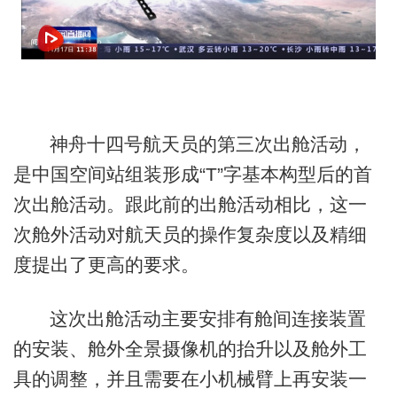
神舟十四号航天员的第三次出舱活动，
是中国空间站组装形成“T”字基本构型后的首
次出舱活动。跟此前的出舱活动相比，这一
次舱外活动对航天员的操作复杂度以及精细
度提出了更高的要求。
这次出舱活动主要安排有舱间连接装置
的安装、舱外全景摄像机的抬升以及舱外工
具的调整，并且需要在小机械臂上再安装一