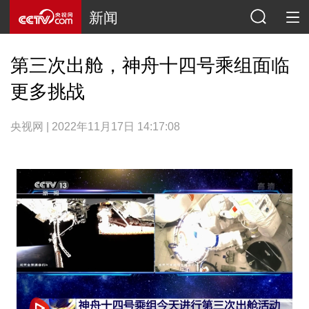
新闻
第三次出舱，神舟十四号乘组面临
更多挑战
央视网 | 2022年11月17日 14:17:08