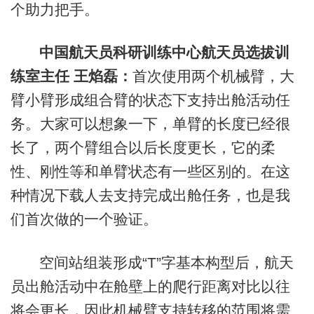
个助力把手。
中国航天员科研训练中心航天员选拔训
练室主任 王焰磊：
首次使用两个机械臂，大
臂小臂形成组合臂的状态下支持出舱活动任
务。大家可以想象一下，单臂的长度已经很
长了，两个臂组合以后长度更长，它的柔
性、刚性等和单臂状态有一些区别的。在这
种情况下载人去支持完成出舱任务，也是我
们首次做的一个验证。
空间站组装形成“T”字基本构型后，航天
员出舱活动中在舱壁上的爬行距离对比以往
将会更长，因此机械臂支持转移的范围将需