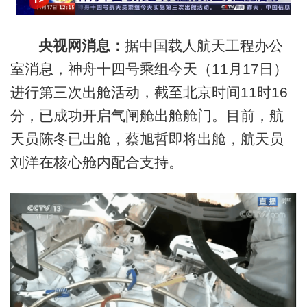
央视网消息：
据中国载人航天工程办公
室消息，神舟十四号乘组今天（11月17日）
进行第三次出舱活动，截至北京时间11时16
分，已成功开启气闸舱出舱舱门。目前，航
天员陈冬已出舱，蔡旭哲即将出舱，航天员
刘洋在核心舱内配合支持。