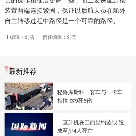
员的操作精细度更高一些，而且要保证连接
装置两端连接紧固，保证以后航天员在舱外
自主转移过程中路径是一个可靠的路径。
编辑：刘洁
责任编辑：刘亮
最新推荐
秘鲁库斯科一客车与一卡车
相撞 致9死6伤
一直升机在巴西里约坠毁 造
成至少4人死亡