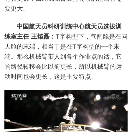
要更大。
中国航天员科研训练中心航天员选拔训
练室主任 王焰磊：
T字构型下，气闸舱是在问
天舱的末端，相当于是在T字构型的一个末
端。那么机械臂带人到各个作业点的话，它
的路径转移会比以前更长，所以机械臂的运
动时间也会更长，这是主要特点。