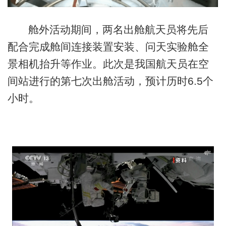
舱外活动期间，两名出舱航天员将先后
配合完成舱间连接装置安装、问天实验舱全
景相机抬升等作业。此次是我国航天员在空
间站进行的第七次出舱活动，预计历时6.5个
小时。