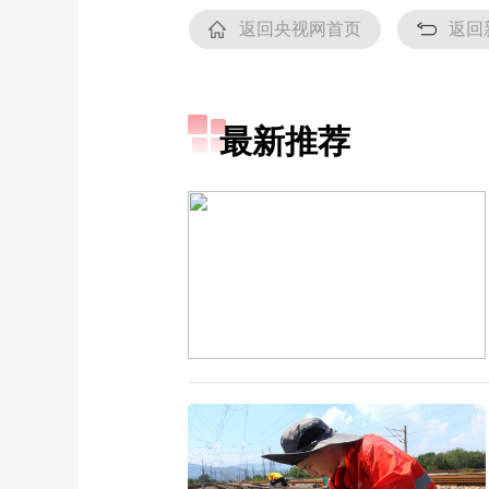
返回央视网首页
返回
最新推荐