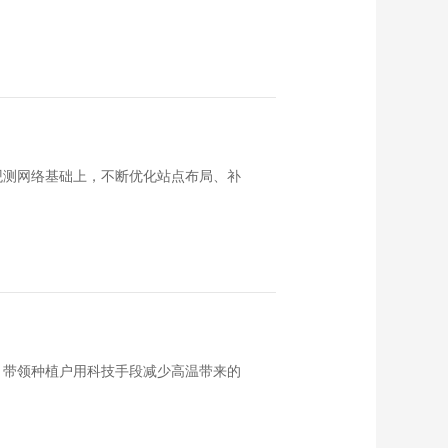
观测网络基础上，不断优化站点布局、补
，带领种植户用科技手段减少高温带来的