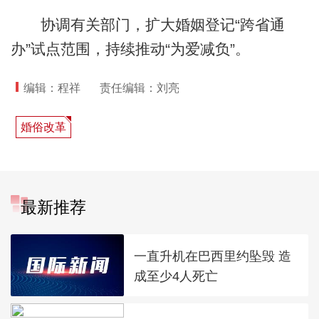
协调有关部门，扩大婚姻登记“跨省通
办”试点范围，持续推动“为爱减负”。
编辑：程祥
责任编辑：刘亮
婚俗改革
最新推荐
一直升机在巴西里约坠毁 造
成至少4人死亡