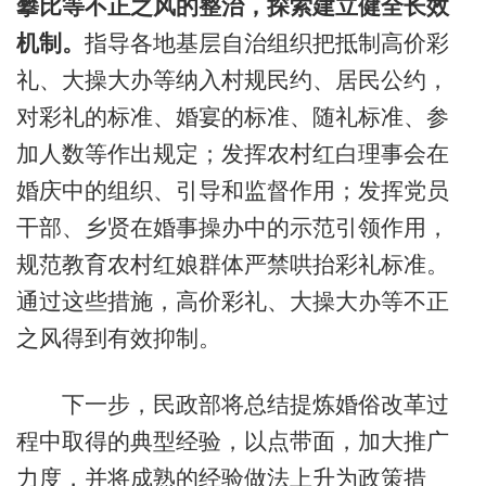
攀比等不正之风的整治，探索建立健全长效
机制。
指导各地基层自治组织把抵制高价彩
礼、大操大办等纳入村规民约、居民公约，
对彩礼的标准、婚宴的标准、随礼标准、参
加人数等作出规定；发挥农村红白理事会在
婚庆中的组织、引导和监督作用；发挥党员
干部、乡贤在婚事操办中的示范引领作用，
规范教育农村红娘群体严禁哄抬彩礼标准。
通过这些措施，高价彩礼、大操大办等不正
之风得到有效抑制。
下一步，民政部将总结提炼婚俗改革过
程中取得的典型经验，以点带面，加大推广
力度，并将成熟的经验做法上升为政策措