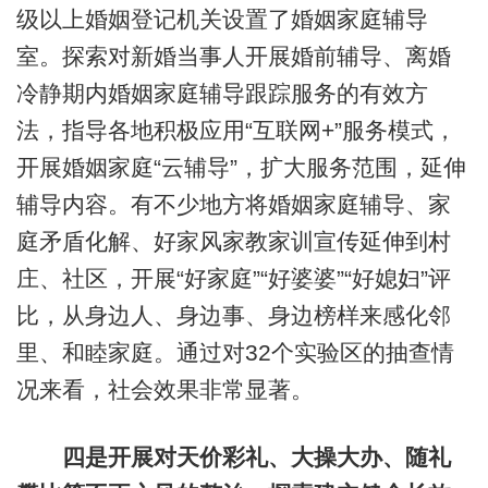
级以上婚姻登记机关设置了婚姻家庭辅导
室。探索对新婚当事人开展婚前辅导、离婚
冷静期内婚姻家庭辅导跟踪服务的有效方
法，指导各地积极应用“互联网+”服务模式，
开展婚姻家庭“云辅导”，扩大服务范围，延伸
辅导内容。有不少地方将婚姻家庭辅导、家
庭矛盾化解、好家风家教家训宣传延伸到村
庄、社区，开展“好家庭”“好婆婆”“好媳妇”评
比，从身边人、身边事、身边榜样来感化邻
里、和睦家庭。通过对32个实验区的抽查情
况来看，社会效果非常显著。
四是开展对天价彩礼、大操大办、随礼