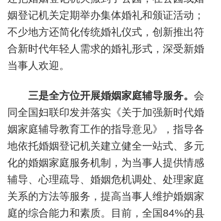
姻登记机关定期举办集体婚礼和颁证活动；
不少地方还简化传统婚礼仪式，创新推出符
合新时代年轻人需求的婚礼形式，深受新婚
当事人欢迎。
三是全方位开展婚姻家庭辅导服务。
会
同全国妇联印发并落实《关于加强新时代婚
姻家庭辅导教育工作的指导意见》，指导各
地依托婚姻登记机关建立健全一站式、多元
化的婚姻家庭服务机制，为当事人提供情感
辅导、心理疏导、婚姻危机调处、处理家庭
关系的方法等服务，提高当事人维护婚姻家
庭的综合能力和素质。目前，全国84%的县