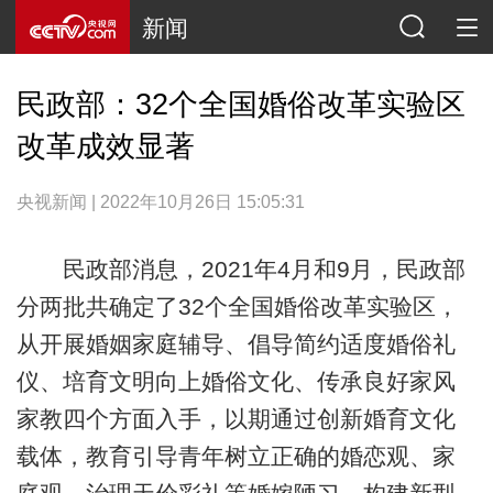
新闻
民政部：32个全国婚俗改革实验区
改革成效显著
央视新闻 | 2022年10月26日 15:05:31
民政部消息，2021年4月和9月，民政部
分两批共确定了32个全国婚俗改革实验区，
从开展婚姻家庭辅导、倡导简约适度婚俗礼
仪、培育文明向上婚俗文化、传承良好家风
家教四个方面入手，以期通过创新婚育文化
载体，教育引导青年树立正确的婚恋观、家