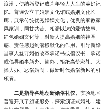
浪漫，使结婚登记成为年轻人人生的美好记
忆。普遍设立了婚姻文化馆或婚姻文化长
廊，展示传统优秀婚姻文化，优良的家教家
风家训，同甘共苦、相濡以沫的爱情故事、
红色婚姻文化等，对新人提高婚姻的神圣
感、责任感起到潜移默化的作用。引导新婚
当事人签订婚俗改革承诺书或倡议书，承诺
或倡导婚事新办、简办，拒绝高价彩礼、大
操大办、恶俗婚闹，做新时代婚俗新风的引
领者。
二是指导各地创新婚俗礼仪。
实验地区
普遍开展了颁证服务，探索颁证式婚礼，建