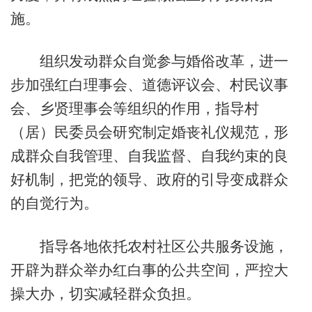
施。
组织发动群众自觉参与婚俗改革，进一
步加强红白理事会、道德评议会、村民议事
会、乡贤理事会等组织的作用，指导村
（居）民委员会研究制定婚丧礼仪规范，形
成群众自我管理、自我监督、自我约束的良
好机制，把党的领导、政府的引导变成群众
的自觉行为。
指导各地依托农村社区公共服务设施，
开辟为群众举办红白事的公共空间，严控大
操大办，切实减轻群众负担。