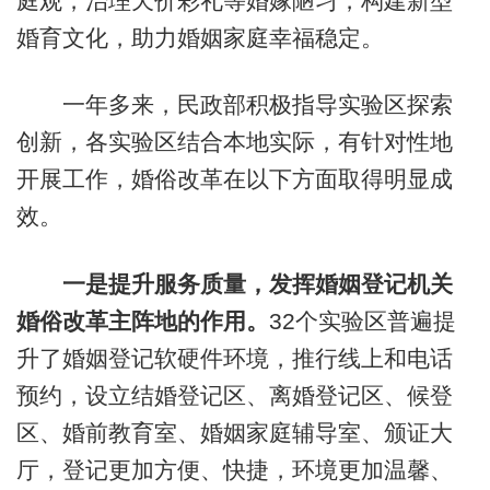
庭观，治理天价彩礼等婚嫁陋习，构建新型
婚育文化，助力婚姻家庭幸福稳定。
一年多来，民政部积极指导实验区探索
创新，各实验区结合本地实际，有针对性地
开展工作，婚俗改革在以下方面取得明显成
效。
一是提升服务质量，发挥婚姻登记机关
婚俗改革主阵地的作用。
32个实验区普遍提
升了婚姻登记软硬件环境，推行线上和电话
预约，设立结婚登记区、离婚登记区、候登
区、婚前教育室、婚姻家庭辅导室、颁证大
厅，登记更加方便、快捷，环境更加温馨、