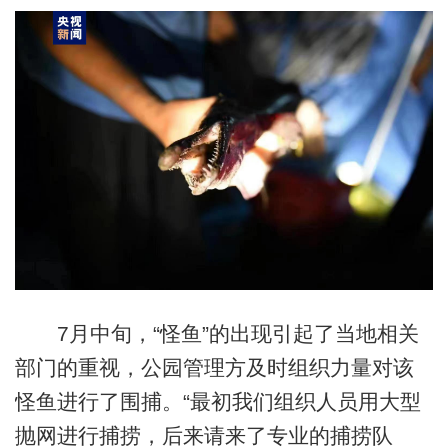
7月中旬，“怪鱼”的出现引起了当地相关
部门的重视，公园管理方及时组织力量对该
怪鱼进行了围捕。“最初我们组织人员用大型
抛网进行捕捞，后来请来了专业的捕捞队