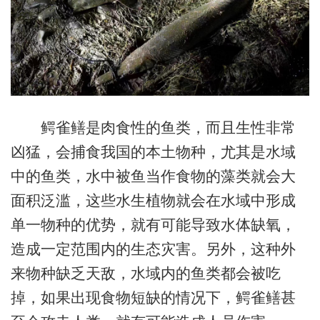
鳄雀鳝是肉食性的鱼类，而且生性非常
凶猛，会捕食我国的本土物种，尤其是水域
中的鱼类，水中被鱼当作食物的藻类就会大
面积泛滥，这些水生植物就会在水域中形成
单一物种的优势，就有可能导致水体缺氧，
造成一定范围内的生态灾害。另外，这种外
来物种缺乏天敌，水域内的鱼类都会被吃
掉，如果出现食物短缺的情况下，鳄雀鳝甚