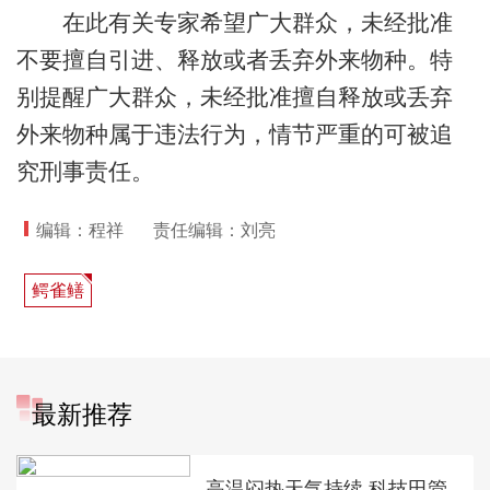
在此有关专家希望广大群众，未经批准
不要擅自引进、释放或者丢弃外来物种。特
别提醒广大群众，未经批准擅自释放或丢弃
外来物种属于违法行为，情节严重的可被追
究刑事责任。
编辑：程祥
责任编辑：刘亮
鳄雀鳝
最新推荐
高温闷热天气持续 科技田管