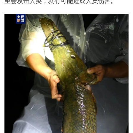
至会攻击人类，就有可能造成人员伤害。