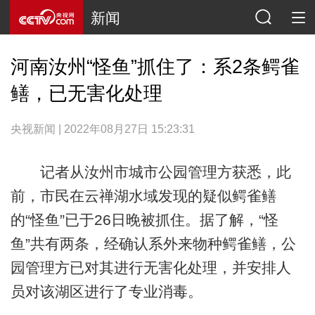
新闻
河南汝州“怪鱼”抓住了：系2条鳄雀
鳝，已无害化处理
央视新闻 | 2022年08月27日 15:23:31
记者从汝州市城市公园管理方获悉，此
前，市民在云禅湖水域发现的疑似鳄雀鳝
的“怪鱼”已于26日晚被抓住。据了解，“怪
鱼”共有两条，经确认系外来物种鳄雀鳝，公
园管理方已对其进行无害化处理，并安排人
员对该湖区进行了专业消毒。